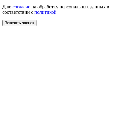
Даю
согласие
на обработку персональных данных в
соответствии с
политикой
Заказать звонок