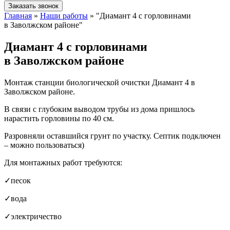
Заказать звонок
Главная
»
Наши работы
»
"Диамант 4 с горловинами
в Заволжском районе"
Диамант 4 с горловинами
в Заволжском районе
Монтаж станции биологической очистки Диамант 4 в
Заволжском районе.
В связи с глубоким выводом трубы из дома пришлось
нарастить горловины по 40 см.
Разровняли оставшийся грунт по участку. Септик подключен
– можно пользоваться)
Для монтажных работ требуются:
✓песок
✓вода
✓электричество