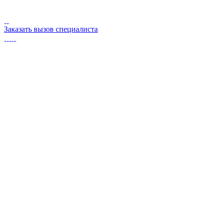
Заказать вызов специалиста