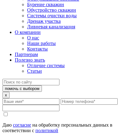
Бурение скважин
Обустройство скважин
Системы очистки воды
Дренаж участка
Ливневая канализация
О компании
О нас
Наши работы
Контакты
Партнерам
Полезно знать
Отличие системы
Статьи
помочь с выбором
x
Даю
согласие
на обработку персональных данных в
соответствии с
политикой