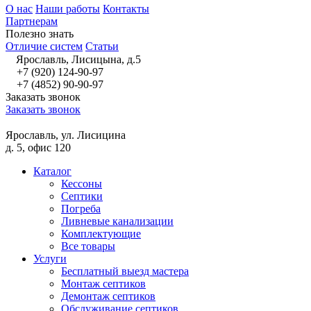
О нас
Наши работы
Контакты
Партнерам
Полезно знать
Отличие систем
Статьи
Ярославль, Лисицына, д.5
+7 (920) 124-90-97
+7 (4852) 90-90-97
Заказать звонок
Заказать звонок
Ярославль, ул. Лисицина
д. 5, офис 120
Каталог
Кессоны
Септики
Погреба
Ливневые канализации
Комплектующие
Все товары
Услуги
Бесплатный выезд мастера
Монтаж септиков
Демонтаж септиков
Обслуживание септиков