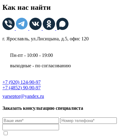
Как нас найти
г. Ярославль, ул.Лисицына, д.5, офис 120
Пн-пт - 10:00 - 19:00
выходные - по согласованию
+7 (920) 124-90-97
+7 (4852) 90-90-97
yarseptor@yandex.ru
Заказать консультацию специалиста