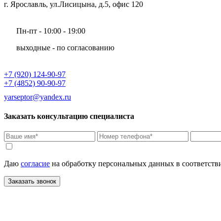
г. Ярославль, ул.Лисицына, д.5, офис 120
Пн-пт - 10:00 - 19:00
выходные - по согласованию
+7 (920) 124-90-97
+7 (4852) 90-90-97
yarseptor@yandex.ru
Заказать консультацию специалиста
Даю
согласие
на обработку персональных данных в соответств
Заказать звонок