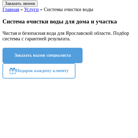
Заказать звонок
Главная
»
Услуги
»
Системы очистки воды
Система очистки воды для дома и участка
Чистая и безопасная вода для Ярославской области. Подбор
системы с гарантией результата.
Заказать вызов специалиста
Подарок каждому клиенту