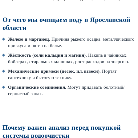
От чего мы очищаем воду в Ярославской
области
Железо и марганец.
Причина рыжего осадка, металлического
привкуса и пятен на белье.
Жёсткость (соли кальция и магния).
Накипь в чайниках,
бойлерах, стиральных машинах, рост расходов на энергию.
Механические примеси (песок, ил, взвеси).
Портят
сантехнику и бытовую технику.
Органические соединения.
Могут придавать болотный/
сернистый запах.
Почему важен анализ перед покупкой
системы водоочистки