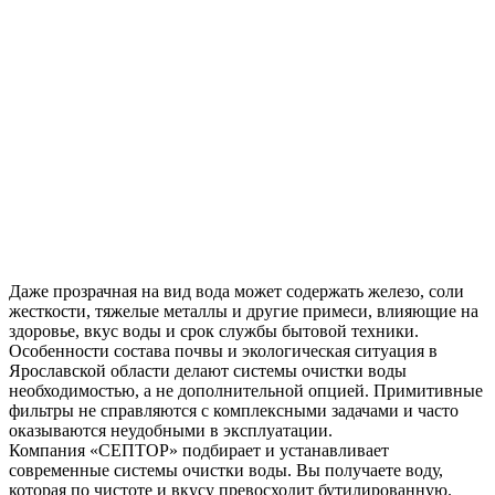
Даже прозрачная на вид вода может содержать железо, соли
жесткости, тяжелые металлы и другие примеси, влияющие на
здоровье, вкус воды и срок службы бытовой техники.
Особенности состава почвы и экологическая ситуация в
Ярославской области делают системы очистки воды
необходимостью, а не дополнительной опцией. Примитивные
фильтры не справляются с комплексными задачами и часто
оказываются неудобными в эксплуатации.
Компания «СЕПТОР» подбирает и устанавливает
современные системы очистки воды. Вы получаете воду,
которая по чистоте и вкусу превосходит бутилированную.