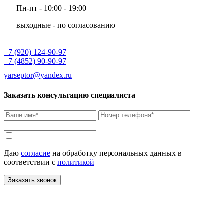
Пн-пт - 10:00 - 19:00
выходные - по согласованию
+7 (920) 124-90-97
+7 (4852) 90-90-97
yarseptor@yandex.ru
Заказать консультацию специалиста
Даю
согласие
на обработку персональных данных в
соответствии с
политикой
Заказать звонок