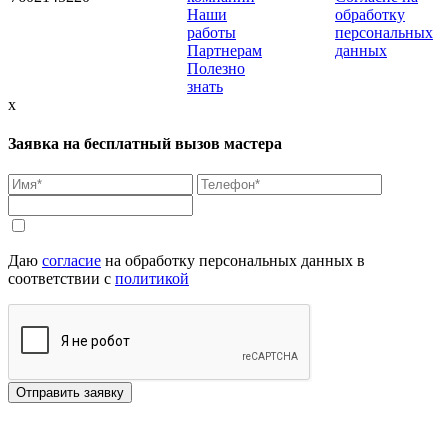
Наши
обработку
работы
персональных
Партнерам
данных
Полезно
знать
x
Заявка на бесплатный вызов мастера
Даю
согласие
на обработку персональных данных в
соответствии с
политикой
Отправить заявку