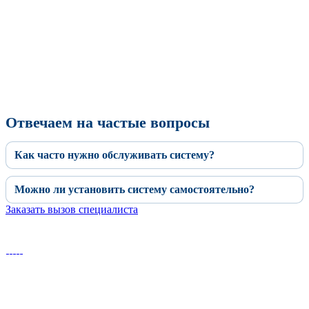
Отвечаем на частые вопросы
Как часто нужно обслуживать систему?
Можно ли установить систему самостоятельно?
Заказать вызов специалиста