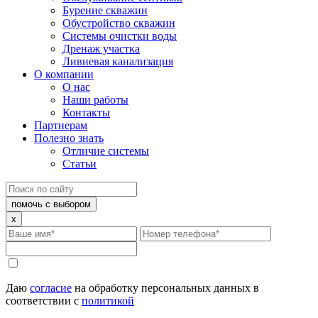
Бурение скважин
Обустройство скважин
Системы очистки воды
Дренаж участка
Ливневая канализация
О компании
О нас
Наши работы
Контакты
Партнерам
Полезно знать
Отличие системы
Статьи
помочь с выбором
x
Даю
согласие
на обработку персональных данных в
соответствии с
политикой