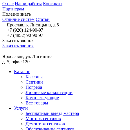
О нас
Наши работы
Контакты
Партнерам
Полезно знать
Отличие систем
Статьи
Ярославль, Лисицына, д.5
+7 (920) 124-90-97
+7 (4852) 90-90-97
Заказать звонок
Заказать звонок
Ярославль, ул. Лисицина
д. 5, офис 120
Каталог
Кессоны
Септики
Погреба
Ливневые канализации
Комплектующие
Все товары
Услуги
Бесплатный выезд мастера
Монтаж септиков
Демонтаж септиков
Обслуживание септиков