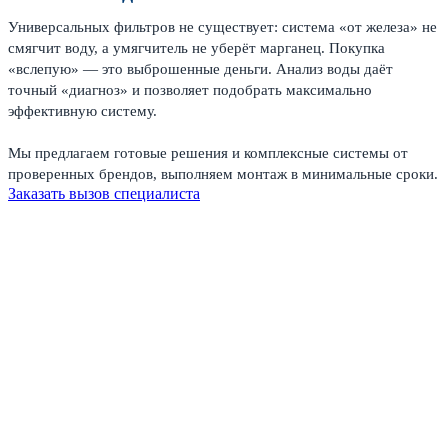
Универсальных фильтров не существует: система «от железа» не
смягчит воду, а умягчитель не уберёт марганец. Покупка
«вслепую» — это выброшенные деньги. Анализ воды даёт
точный «диагноз» и позволяет подобрать максимально
эффективную систему.
Мы предлагаем готовые решения и комплексные системы от
проверенных брендов, выполняем монтаж в минимальные сроки.
Заказать вызов специалиста