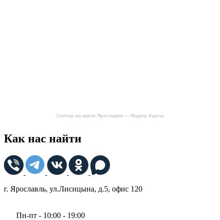
Септор на карте Ярославля — Яндекс Карты
Как нас найти
г. Ярославль, ул.Лисицына, д.5, офис 120
Пн-пт - 10:00 - 19:00