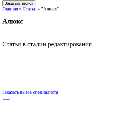
Заказать звонок
Главная
»
Статьи
»
"Алюкс"
Алюкс
Статья в стадии редактирования
Заказать вызов специалиста