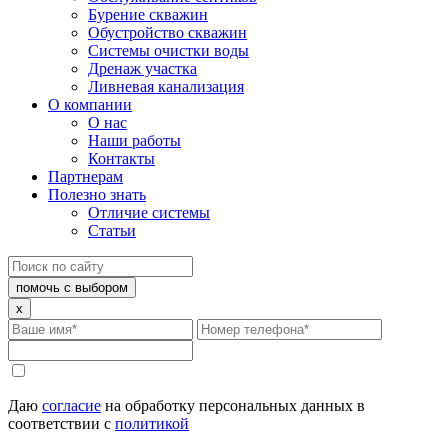
Бурение скважин
Обустройство скважин
Системы очистки воды
Дренаж участка
Ливневая канализация
О компании
О нас
Наши работы
Контакты
Партнерам
Полезно знать
Отличие системы
Статьи
помочь с выбором
x
Даю
согласие
на обработку персональных данных в
соответствии с
политикой