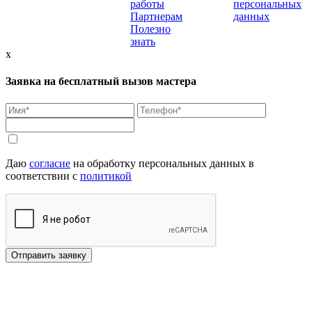
работы
персональных
Партнерам
данных
Полезно
знать
x
Заявка на бесплатный вызов мастера
Даю
согласие
на обработку персональных данных в
соответствии с
политикой
Отправить заявку