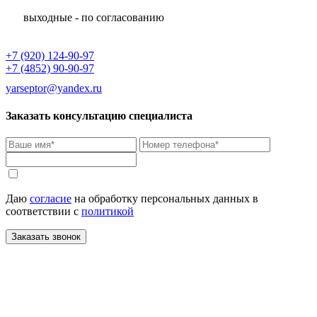
выходные - по согласованию
+7 (920) 124-90-97
+7 (4852) 90-90-97
yarseptor@yandex.ru
Заказать консультацию специалиста
Даю
согласие
на обработку персональных данных в
соответствии с
политикой
Заказать звонок