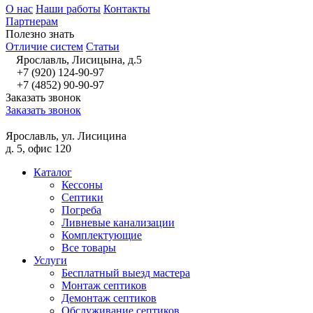
О нас
Наши работы
Контакты
Партнерам
Полезно знать
Отличие систем
Статьи
Ярославль, Лисицына, д.5
+7 (920) 124-90-97
+7 (4852) 90-90-97
Заказать звонок
Заказать звонок
Ярославль, ул. Лисицина
д. 5, офис 120
Каталог
Кессоны
Септики
Погреба
Ливневые канализации
Комплектующие
Все товары
Услуги
Бесплатный выезд мастера
Монтаж септиков
Демонтаж септиков
Обслуживание септиков