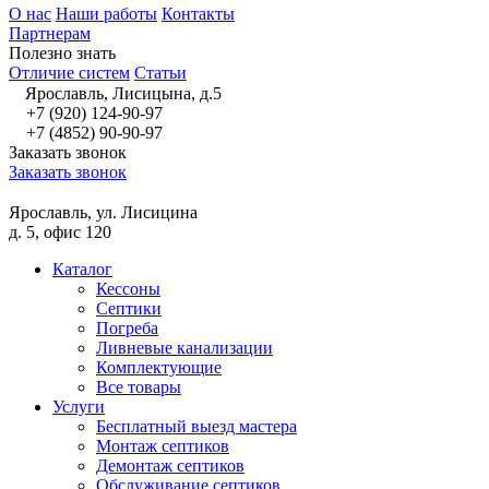
О нас
Наши работы
Контакты
Партнерам
Полезно знать
Отличие систем
Статьи
Ярославль, Лисицына, д.5
+7 (920) 124-90-97
+7 (4852) 90-90-97
Заказать звонок
Заказать звонок
Ярославль, ул. Лисицина
д. 5, офис 120
Каталог
Кессоны
Септики
Погреба
Ливневые канализации
Комплектующие
Все товары
Услуги
Бесплатный выезд мастера
Монтаж септиков
Демонтаж септиков
Обслуживание септиков