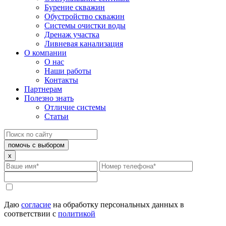
Бурение скважин
Обустройство скважин
Системы очистки воды
Дренаж участка
Ливневая канализация
О компании
О нас
Наши работы
Контакты
Партнерам
Полезно знать
Отличие системы
Статьи
помочь с выбором
x
Даю
согласие
на обработку персональных данных в
соответствии с
политикой