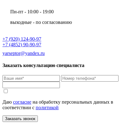
Пн-пт - 10:00 - 19:00
выходные - по согласованию
+7 (920) 124-90-97
+7 (4852) 90-90-97
yarseptor@yandex.ru
Заказать консультацию специалиста
Даю
согласие
на обработку персональных данных в
соответствии с
политикой
Заказать звонок