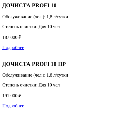
ДОЧИСТА PROFI 10
Обслуживание (чел.):
1,8 л/сутки
Степень очистки:
Для 10 чел
187 000 ₽
Подробнее
ДОЧИСТА PROFI 10 ПР
Обслуживание (чел.):
1,8 л/сутки
Степень очистки:
Для 10 чел
191 000 ₽
Подробнее