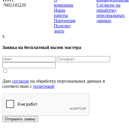
7602145220
компании
Согласие на
Наши
обработку
работы
персональных
Партнерам
данных
Полезно
знать
x
Заявка на бесплатный вызов мастера
Даю
согласие
на обработку персональных данных в
соответствии с
политикой
Отправить заявку