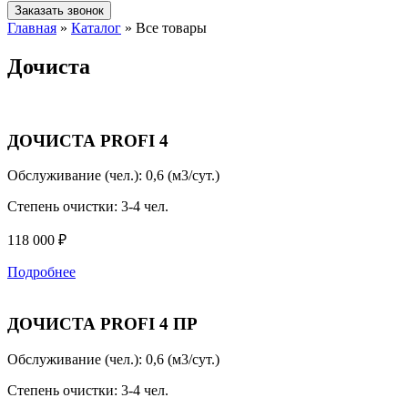
Заказать звонок
Главная
»
Каталог
»
Все товары
Дочиста
ДОЧИСТА PROFI 4
Обслуживание (чел.):
0,6 (м3/сут.)
Степень очистки:
3-4 чел.
118 000 ₽
Подробнее
ДОЧИСТА PROFI 4 ПР
Обслуживание (чел.):
0,6 (м3/сут.)
Степень очистки:
3-4 чел.