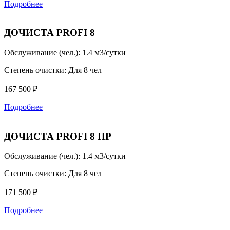
Подробнее
ДОЧИСТА PROFI 8
Обслуживание (чел.):
1.4 м3/сутки
Степень очистки:
Для 8 чел
167 500 ₽
Подробнее
ДОЧИСТА PROFI 8 ПР
Обслуживание (чел.):
1.4 м3/сутки
Степень очистки:
Для 8 чел
171 500 ₽
Подробнее