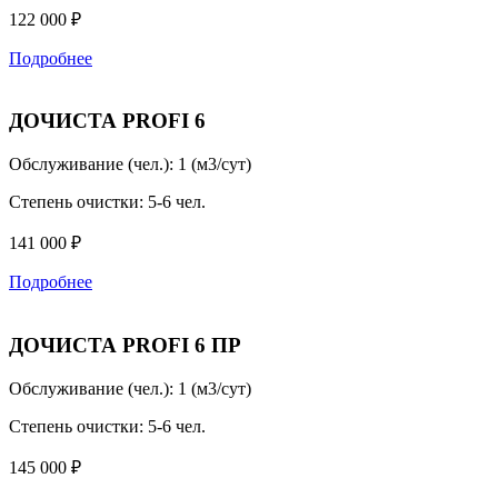
122 000 ₽
Подробнее
ДОЧИСТА PROFI 6
Обслуживание (чел.):
1 (м3/сут)
Степень очистки:
5-6 чел.
141 000 ₽
Подробнее
ДОЧИСТА PROFI 6 ПР
Обслуживание (чел.):
1 (м3/сут)
Степень очистки:
5-6 чел.
145 000 ₽