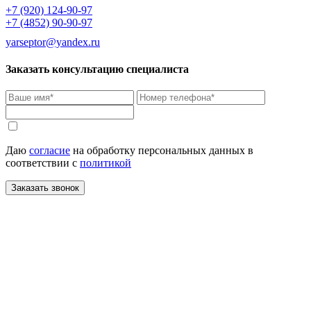
+7 (920) 124-90-97
+7 (4852) 90-90-97
yarseptor@yandex.ru
Заказать консультацию специалиста
Даю
согласие
на обработку персональных данных в
соответствии с
политикой
Заказать звонок