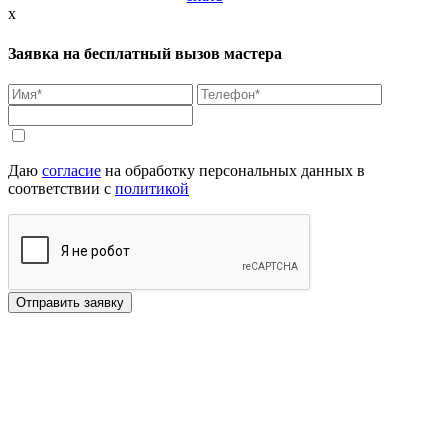
x
Заявка на бесплатный вызов мастера
Даю
согласие
на обработку персональных данных в
соответствии с
политикой
Отправить заявку