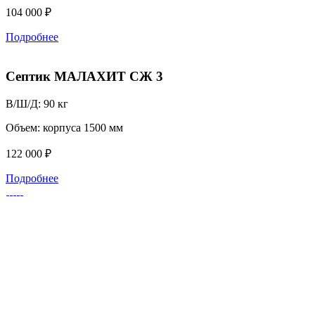
104 000 ₽
Подробнее
Септик МАЛАХИТ СЖ 3
В/Ш/Д:
90 кг
Объем:
корпуса 1500 мм
122 000 ₽
Подробнее