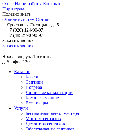
О нас
Наши работы
Контакты
Партнерам
Полезно знать
Отличие систем
Статьи
Ярославль, Лисицына, д.5
+7 (920) 124-90-97
+7 (4852) 90-90-97
Заказать звонок
Заказать звонок
Ярославль, ул. Лисицина
д. 5, офис 120
Каталог
Кессоны
Септики
Погреба
Ливневые канализации
Комплектующие
Все товары
Услуги
Бесплатный выезд мастера
Монтаж септиков
Демонтаж септиков
Обслуживание септиков