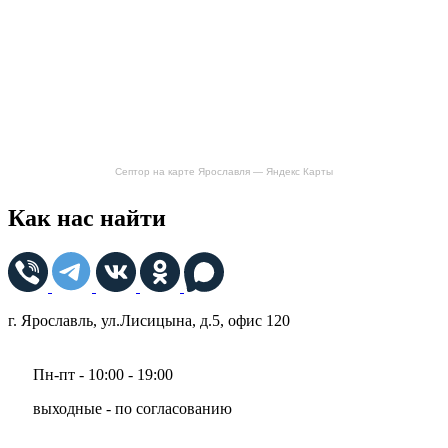
Септор на карте Ярославля — Яндекс Карты
Как нас найти
г. Ярославль, ул.Лисицына, д.5, офис 120
Пн-пт - 10:00 - 19:00
выходные - по согласованию