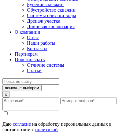
Бурение скважин
Обустройство скважин
Системы очистки воды
Дренаж участка
Ливневая канализация
О компании
О нас
Наши работы
Контакты
Партнерам
Полезно знать
Отличие системы
Статьи
помочь с выбором
x
Даю
согласие
на обработку персональных данных в
соответствии с
политикой