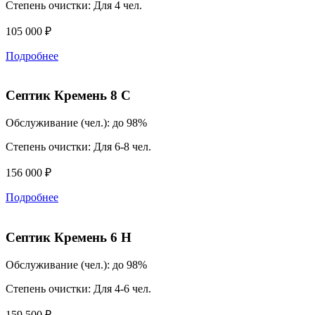
Степень очистки:
Для 4 чел.
105 000 ₽
Подробнее
Септик Кремень 8 C
Обслуживание (чел.):
до 98%
Степень очистки:
Для 6-8 чел.
156 000 ₽
Подробнее
Септик Кремень 6 H
Обслуживание (чел.):
до 98%
Степень очистки:
Для 4-6 чел.
159 500 ₽