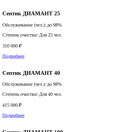
Септик ДИАМАНТ 25
Обслуживание (чел.):
до 98%
Степень очистки:
Для 25 чел.
310 000 ₽
Подробнее
Септик ДИАМАНТ 40
Обслуживание (чел.):
до 98%
Степень очистки:
Для 40 чел.
415 000 ₽
Подробнее