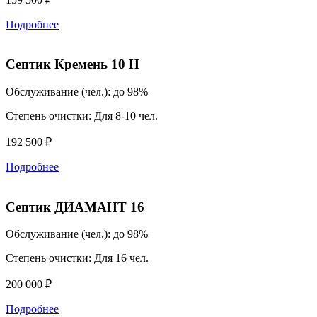
Подробнее
Септик Кремень 10 H
Обслуживание (чел.):
до 98%
Степень очистки:
Для 8-10 чел.
192 500 ₽
Подробнее
Септик ДИАМАНТ 16
Обслуживание (чел.):
до 98%
Степень очистки:
Для 16 чел.
200 000 ₽
Подробнее