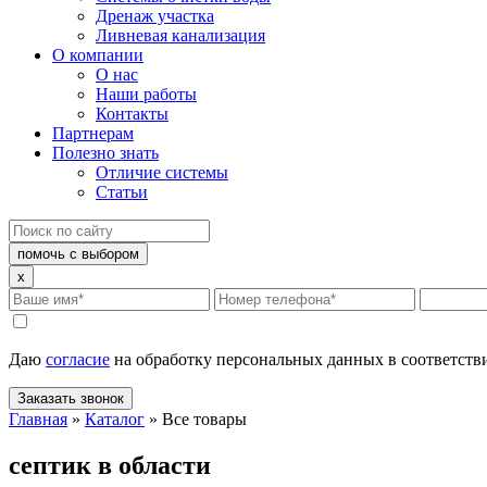
Дренаж участка
Ливневая канализация
О компании
О нас
Наши работы
Контакты
Партнерам
Полезно знать
Отличие системы
Статьи
помочь с выбором
x
Даю
согласие
на обработку персональных данных в соответств
Заказать звонок
Главная
»
Каталог
»
Все товары
септик в области