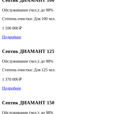
Септик ДИАМАНТ 100
Обслуживание (чел.):
до 98%
Степень очистки:
Для 100 чел.
1 100 000 ₽
Подробнее
Септик ДИАМАНТ 125
Обслуживание (чел.):
до 98%
Степень очистки:
Для 125 чел.
1 370 000 ₽
Подробнее
Септик ДИАМАНТ 150
Обслуживание (чел.):
до 98%