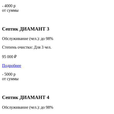
- 4000 р
от суммы
Септик ДИАМАНТ 3
Обслуживание (чел.):
до 98%
Степень очистки:
Для 3 чел.
95 000 ₽
Подробнее
- 5000 р
от суммы
Септик ДИАМАНТ 4
Обслуживание (чел.):
до 98%