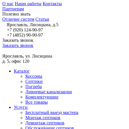
О нас
Наши работы
Контакты
Партнерам
Полезно знать
Отличие систем
Статьи
Ярославль, Лисицына, д.5
+7 (920) 124-90-97
+7 (4852) 90-90-97
Заказать звонок
Заказать звонок
Ярославль, ул. Лисицина
д. 5, офис 120
Каталог
Кессоны
Септики
Погреба
Ливневые канализации
Комплектующие
Все товары
Услуги
Бесплатный выезд мастера
Монтаж септиков
Демонтаж септиков
Обслуживание септиков