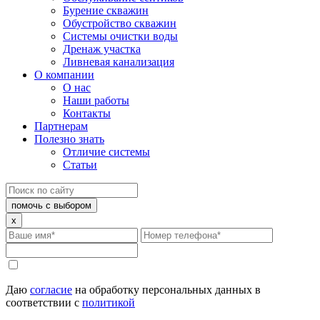
Бурение скважин
Обустройство скважин
Системы очистки воды
Дренаж участка
Ливневая канализация
О компании
О нас
Наши работы
Контакты
Партнерам
Полезно знать
Отличие системы
Статьи
помочь с выбором
x
Даю
согласие
на обработку персональных данных в
соответствии с
политикой