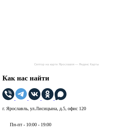
Септор на карте Ярославля — Яндекс Карты
Как нас найти
г. Ярославль, ул.Лисицына, д.5, офис 120
Пн-пт - 10:00 - 19:00