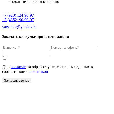
выходные - по согласованию
+7 (920) 124-90-97
+7 (4852) 90-90-97
yarseptor@yandex.ru
Заказать консультацию специалиста
Даю
согласие
на обработку персональных данных в
соответствии с
политикой
Заказать звонок