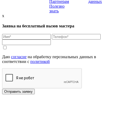
Партнерам
данных
Полезно
знать
x
Заявка на бесплатный вызов мастера
Даю
согласие
на обработку персональных данных в
соответствии с
политикой
Отправить заявку