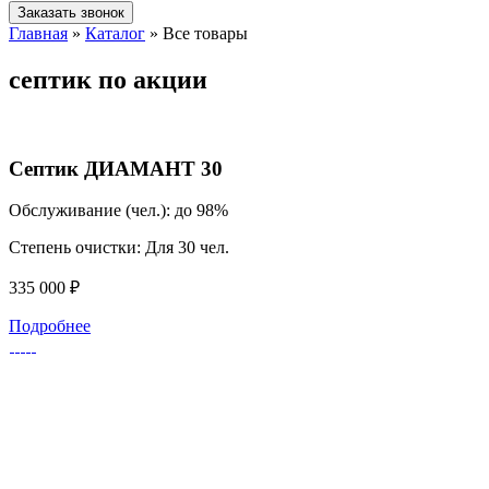
Заказать звонок
Главная
»
Каталог
»
Все товары
септик по акции
Септик ДИАМАНТ 30
Обслуживание (чел.):
до 98%
Степень очистки:
Для 30 чел.
335 000 ₽
Подробнее