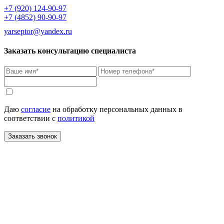
+7 (920) 124-90-97
+7 (4852) 90-90-97
yarseptor@yandex.ru
Заказать консультацию специалиста
Даю
согласие
на обработку персональных данных в
соответствии с
политикой
Заказать звонок