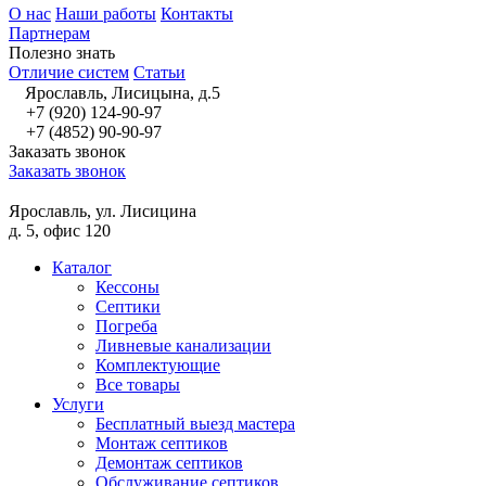
О нас
Наши работы
Контакты
Партнерам
Полезно знать
Отличие систем
Статьи
Ярославль, Лисицына, д.5
+7 (920) 124-90-97
+7 (4852) 90-90-97
Заказать звонок
Заказать звонок
Ярославль, ул. Лисицина
д. 5, офис 120
Каталог
Кессоны
Септики
Погреба
Ливневые канализации
Комплектующие
Все товары
Услуги
Бесплатный выезд мастера
Монтаж септиков
Демонтаж септиков
Обслуживание септиков