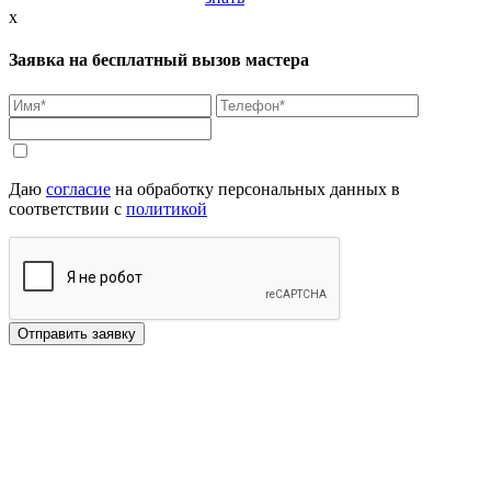
x
Заявка на бесплатный вызов мастера
Даю
согласие
на обработку персональных данных в
соответствии с
политикой
Отправить заявку