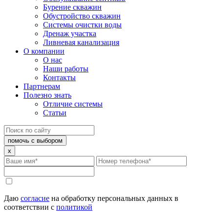
Бурение скважин
Обустройство скважин
Системы очистки воды
Дренаж участка
Ливневая канализация
О компании
О нас
Наши работы
Контакты
Партнерам
Полезно знать
Отличие системы
Статьи
помочь с выбором
x
Даю
согласие
на обработку персональных данных в
соответствии с
политикой