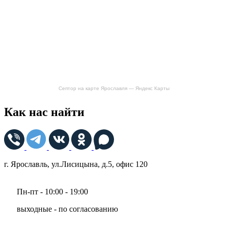
Септор на карте Ярославля — Яндекс Карты
Как нас найти
г. Ярославль, ул.Лисицына, д.5, офис 120
Пн-пт - 10:00 - 19:00
выходные - по согласованию