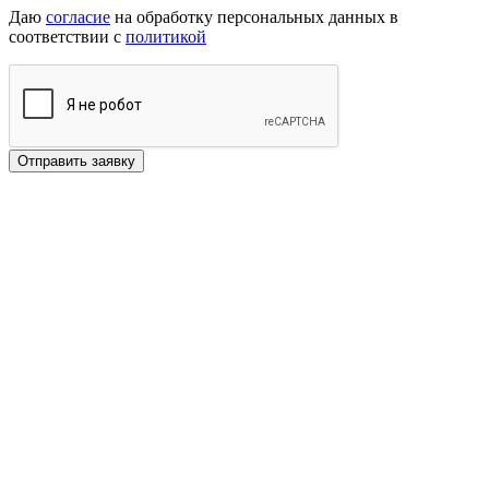
Даю
согласие
на обработку персональных данных в
соответствии с
политикой
Отправить заявку