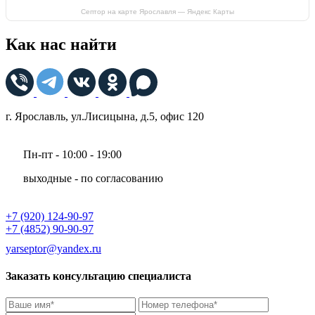
Септор на карте Ярославля — Яндекс Карты
Как нас найти
г. Ярославль, ул.Лисицына, д.5, офис 120
Пн-пт - 10:00 - 19:00
выходные - по согласованию
+7 (920) 124-90-97
+7 (4852) 90-90-97
yarseptor@yandex.ru
Заказать консультацию специалиста