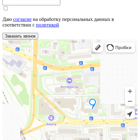
Даю
согласие
на обработку персональных данных в
соответствии с
политикой
Заказать звонок