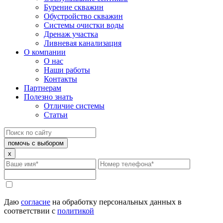
Бурение скважин
Обустройство скважин
Системы очистки воды
Дренаж участка
Ливневая канализация
О компании
О нас
Наши работы
Контакты
Партнерам
Полезно знать
Отличие системы
Статьи
помочь с выбором
x
Даю
согласие
на обработку персональных данных в
соответствии с
политикой