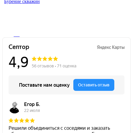
Бурение скважин