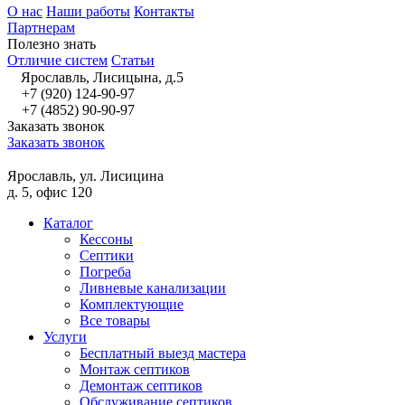
О нас
Наши работы
Контакты
Партнерам
Полезно знать
Отличие систем
Статьи
Ярославль, Лисицына, д.5
+7 (920) 124-90-97
+7 (4852) 90-90-97
Заказать звонок
Заказать звонок
Ярославль, ул. Лисицина
д. 5, офис 120
Каталог
Кессоны
Септики
Погреба
Ливневые канализации
Комплектующие
Все товары
Услуги
Бесплатный выезд мастера
Монтаж септиков
Демонтаж септиков
Обслуживание септиков