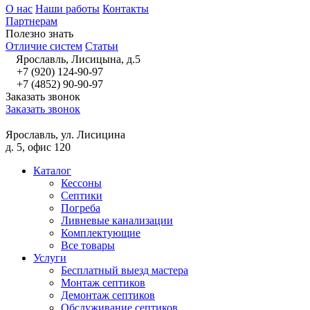
О нас
Наши работы
Контакты
Партнерам
Полезно знать
Отличие систем
Статьи
Ярославль, Лисицына, д.5
+7 (920) 124-90-97
+7 (4852) 90-90-97
Заказать звонок
Заказать звонок
Ярославль, ул. Лисицина
д. 5, офис 120
Каталог
Кессоны
Септики
Погреба
Ливневые канализации
Комплектующие
Все товары
Услуги
Бесплатный выезд мастера
Монтаж септиков
Демонтаж септиков
Обслуживание септиков