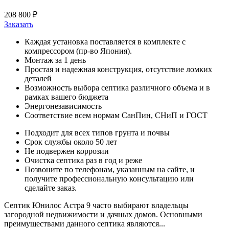
208 800 ₽
Заказать
Каждая установка поставляется в комплекте с
компрессором (пр-во Япония).
Монтаж за 1 день
Простая и надежная конструкция, отсутствие ломких
деталей
Возможность выбора септика различного объема и в
рамках вашего бюджета
Энергонезависимость
Соответствие всем нормам СанПин, СНиП и ГОСТ
Подходит для всех типов грунта и почвы
Срок службы около 50 лет
Не подвержен коррозии
Очистка септика раз в год и реже
Позвоните по телефонам, указанным на сайте, и
получите профессиональную консультацию или
сделайте заказ.
Септик Юнилос Астра 9 часто выбирают владельцы
загородной недвижимости и дачных домов. Основными
преимуществами данного септика являются...