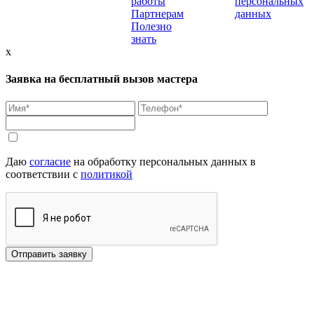
работы
персональных
Партнерам
данных
Полезно
знать
x
Заявка на бесплатный вызов мастера
Даю
согласие
на обработку персональных данных в
соответствии с
политикой
Отправить заявку