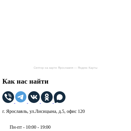
Септор на карте Ярославля — Яндекс Карты
Как нас найти
г. Ярославль, ул.Лисицына, д.5, офис 120
Пн-пт - 10:00 - 19:00