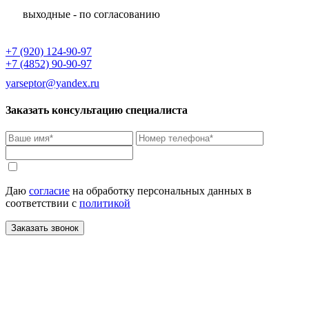
выходные - по согласованию
+7 (920) 124-90-97
+7 (4852) 90-90-97
yarseptor@yandex.ru
Заказать консультацию специалиста
Даю
согласие
на обработку персональных данных в
соответствии с
политикой
Заказать звонок