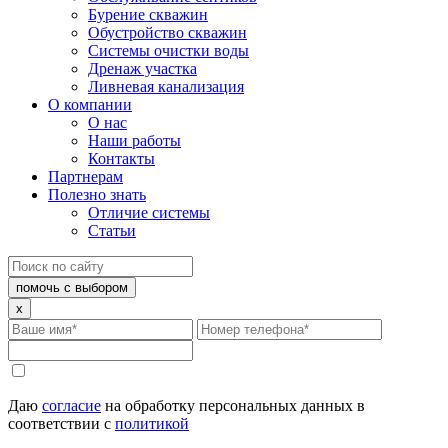
Бурение скважин
Обустройство скважин
Системы очистки воды
Дренаж участка
Ливневая канализация
О компании
О нас
Наши работы
Контакты
Партнерам
Полезно знать
Отличие системы
Статьи
помочь с выбором
x
Даю
согласие
на обработку персональных данных в
соответствии с
политикой