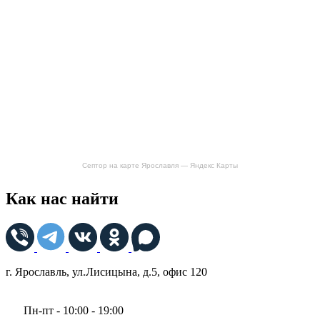
Септор на карте Ярославля — Яндекс Карты
Как нас найти
г. Ярославль, ул.Лисицына, д.5, офис 120
Пн-пт - 10:00 - 19:00