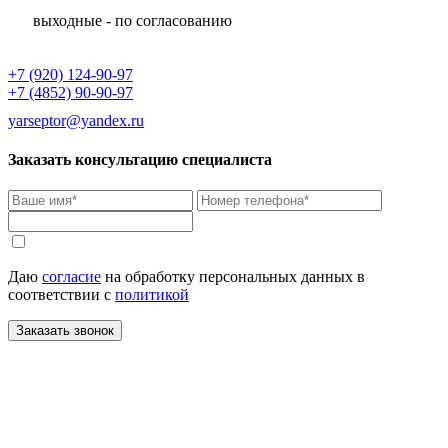
выходные - по согласованию
+7 (920) 124-90-97
+7 (4852) 90-90-97
yarseptor@yandex.ru
Заказать консультацию специалиста
Даю
согласие
на обработку персональных данных в
соответствии с
политикой
Заказать звонок