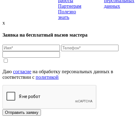
работы
персональных
Партнерам
данных
Полезно
знать
x
Заявка на бесплатный вызов мастера
Даю
согласие
на обработку персональных данных в
соответствии с
политикой
Отправить заявку