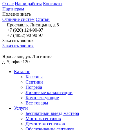
О нас
Наши работы
Контакты
Партнерам
Полезно знать
Отличие систем
Статьи
Ярославль, Лисицына, д.5
+7 (920) 124-90-97
+7 (4852) 90-90-97
Заказать звонок
Заказать звонок
Ярославль, ул. Лисицина
д. 5, офис 120
Каталог
Кессоны
Септики
Погреба
Ливневые канализации
Комплектующие
Все товары
Услуги
Бесплатный выезд мастера
Монтаж септиков
Демонтаж септиков
Обслуживание септиков