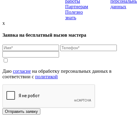
работы
персональн
Партнерам
данных
Полезно
знать
x
Заявка на бесплатный вызов мастера
Даю
согласие
на обработку персональных данных в
соответствии с
политикой
Отправить заявку