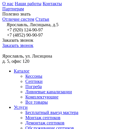
О нас
Наши работы
Контакты
Партнерам
Полезно знать
Отличие систем
Статьи
Ярославль, Лисицына, д.5
+7 (920) 124-90-97
+7 (4852) 90-90-97
Заказать звонок
Заказать звонок
Ярославль, ул. Лисицина
д. 5, офис 120
Каталог
Кессоны
Септики
Погреба
Ливневые канализации
Комплектующие
Все товары
Услуги
Бесплатный выезд мастера
Монтаж септиков
Демонтаж септиков
Обслуживание септиков