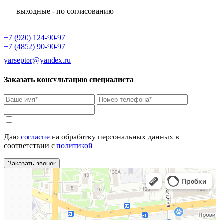
выходные - по согласованию
+7 (920) 124-90-97
+7 (4852) 90-90-97
yarseptor@yandex.ru
Заказать консультацию специалиста
Даю
согласие
на обработку персональных данных в
соответствии с
политикой
Заказать звонок