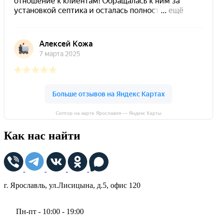
Септор на карте Ярославля — Яндекс Карты
Как нас найти
г. Ярославль, ул.Лисицына, д.5, офис 120
Пн-пт - 10:00 - 19:00