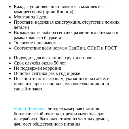
Каждая установка поставляется в комплекте с
компрессором (пр-во Япония).
Монтаж за 1 день
Простая и надежная конструкция, отсутствие ломких
деталей
Возможность выбора септика различного объема и в
рамках вашего бюджета
Энергонезависимость
Соответствие всем нормам СанПин, СНиП и ГОСТ
Подходит для всех типов грунта и почвы
Срок службы около 50 лет
Не подвержен коррозии
Очистка септика раз в год и реже
Позвоните по телефонам, указанным на сайте, и
получите профессиональную консультацию или
сделайте заказ.
«Евро Диамант»
четырехкамерная станция
биологической очистки, предназначенная для
переработки бытовых стоков из частных домов,
дач, мест общественного питания.