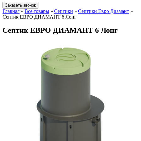
Заказать звонок
Главная
»
Все товары
»
Септики
»
Септики Евро Диамант
»
Септик ЕВРО ДИАМАНТ 6 Лонг
Септик ЕВРО ДИАМАНТ 6 Лонг