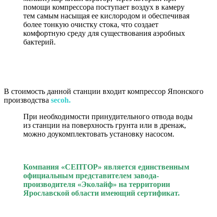
помощи компрессора поступает воздух в камеру
тем самым насыщая ее кислородом и обеспечивая
более тонкую очистку стока, что создает
комфортную среду для существования аэробных
бактерий.
В стоимость данной станции входит компрессор Японского
производства
secoh.
При необходимости принудительного отвода воды
из станции на поверхность грунта или в дренаж,
можно доукомплектовать установку насосом.
Компания «СЕПТОР» является единственным
официальным представителем завода-
производителя «Эколайф» на территории
Ярославской области имеющий сертификат.