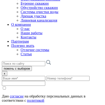
Бурение скважин
Обустройство скважин
Системы очистки воды
Дренаж участка
Ливневая канализация
О компании
О нас
Наши работы
Контакты
Партнерам
Полезно знать
Отличие системы
Статьи
помочь с выбором
x
Даю
согласие
на обработку персональных данных в
соответствии с
политикой