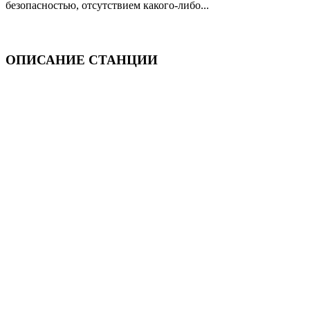
безопасностью, отсутствием какого-либо...
—
ОПИСАНИЕ СТАНЦИИ