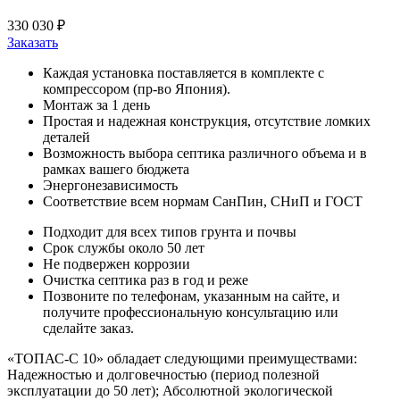
330 030 ₽
Заказать
Каждая установка поставляется в комплекте с
компрессором (пр-во Япония).
Монтаж за 1 день
Простая и надежная конструкция, отсутствие ломких
деталей
Возможность выбора септика различного объема и в
рамках вашего бюджета
Энергонезависимость
Соответствие всем нормам СанПин, СНиП и ГОСТ
Подходит для всех типов грунта и почвы
Срок службы около 50 лет
Не подвержен коррозии
Очистка септика раз в год и реже
Позвоните по телефонам, указанным на сайте, и
получите профессиональную консультацию или
сделайте заказ.
«ТОПАС-С 10» обладает следующими преимуществами:
Надежностью и долговечностью (период полезной
эксплуатации до 50 лет); Абсолютной экологической