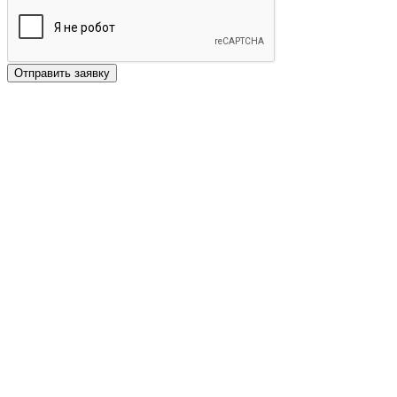
Отправить заявку