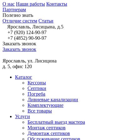
О нас
Наши работы
Контакты
Партнерам
Полезно знать
Отличие систем
Статьи
Ярославль, Лисицына, д.5
+7 (920) 124-90-97
+7 (4852) 90-90-97
Заказать звонок
Заказать звонок
Ярославль, ул. Лисицина
д. 5, офис 120
Каталог
Кессоны
Септики
Погреба
Ливневые канализации
Комплектующие
Все товары
Услуги
Бесплатный выезд мастера
Монтаж септиков
Демонтаж септиков
Обслуживание септиков