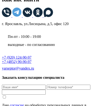
г. Ярославль, ул.Лисицына, д.5, офис 120
Пн-пт - 10:00 - 19:00
выходные - по согласованию
+7 (920) 124-90-97
+7 (4852) 90-90-97
yarseptor@yandex.ru
Заказать консультацию специалиста
Даю
согласие
на обработку персональных данных в