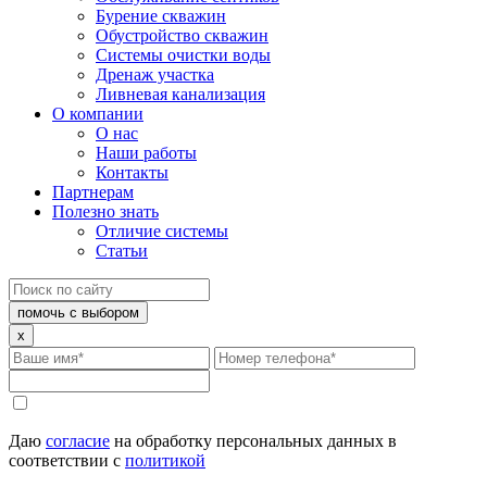
Бурение скважин
Обустройство скважин
Системы очистки воды
Дренаж участка
Ливневая канализация
О компании
О нас
Наши работы
Контакты
Партнерам
Полезно знать
Отличие системы
Статьи
помочь с выбором
x
Даю
согласие
на обработку персональных данных в
соответствии с
политикой