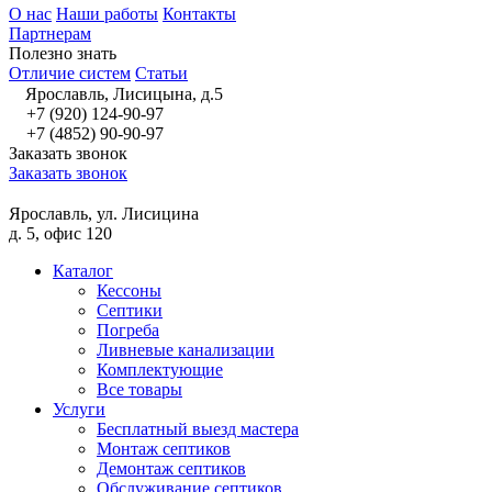
О нас
Наши работы
Контакты
Партнерам
Полезно знать
Отличие систем
Статьи
Ярославль, Лисицына, д.5
+7 (920) 124-90-97
+7 (4852) 90-90-97
Заказать звонок
Заказать звонок
Ярославль, ул. Лисицина
д. 5, офис 120
Каталог
Кессоны
Септики
Погреба
Ливневые канализации
Комплектующие
Все товары
Услуги
Бесплатный выезд мастера
Монтаж септиков
Демонтаж септиков
Обслуживание септиков