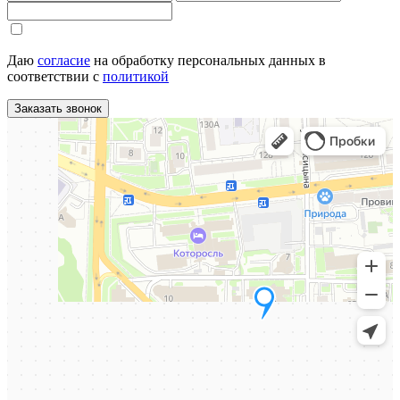
Даю
согласие
на обработку персональных данных в
соответствии с
политикой
Заказать звонок