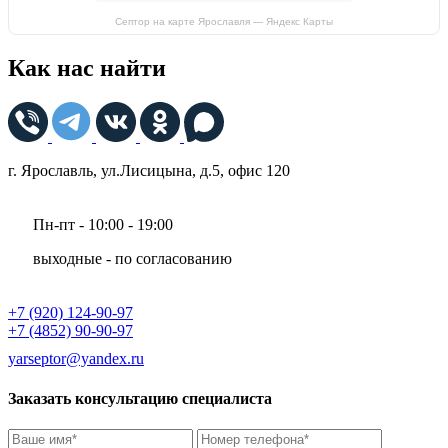
Септор на карте Ярославля — Яндекс Карты
Как нас найти
г. Ярославль, ул.Лисицына, д.5, офис 120
Пн-пт - 10:00 - 19:00
выходные - по согласованию
+7 (920) 124-90-97
+7 (4852) 90-90-97
yarseptor@yandex.ru
Заказать консультацию специалиста