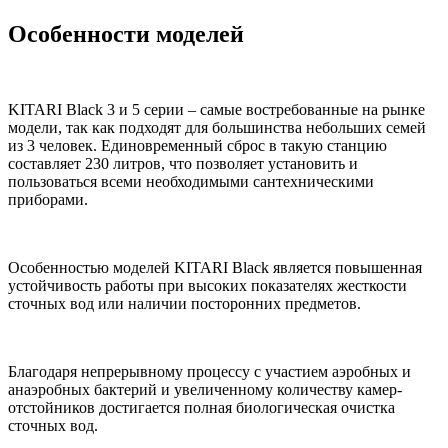
Особенности моделей
KITARI Black 3 и 5 серии – самые востребованные на рынке
модели, так как подходят для большинства небольших семей
из 3 человек. Единовременный сброс в такую станцию
составляет 230 литров, что позволяет установить и
пользоваться всеми необходимыми сантехническими
приборами.
Особенностью моделей KITARI Black является повышенная
устойчивость работы при высоких показателях жесткости
сточных вод или наличии посторонних предметов.
Благодаря непрерывному процессу с участием аэробных и
анаэробных бактерий и увеличенному количеству камер-
отстойников достигается полная биологическая очистка
сточных вод.