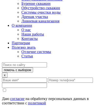
Бурение скважин
Обустройство скважин
Системы очистки воды
Дренаж участка
Ливневая канализация
О компании
О нас
Наши работы
Контакты
Партнерам
Полезно знать
Отличие системы
Статьи
помочь с выбором
x
Даю
согласие
на обработку персональных данных в
соответствии с
политикой