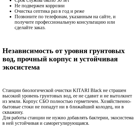
Срок службы около 50 лет
Не подвержен коррозии
Очистка септика раз в год и реже
Позвоните по телефонам, указанным на сайте, и
получите профессиональную консультацию или
сделайте заказ.
Независимость от уровня грунтовых
вод, прочный корпус и устойчивая
экосистема
Станции биологической очистки KITARI Black не страшен
высокий уровень грунтовых вод, ее не сдавит и не вытолкнет
из земли. Корпус СБО полностью герметичен. Хозяйственно-
бытовые стоки не попадут ни в ближайший колодец, ни в
скважину.
Для работы станции не нужно добавлять бактерии, экосистема
в ней устойчивая и саморегулирующаяся.