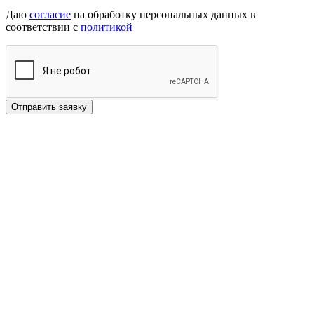
Даю
согласие
на обработку персональных данных в
соответствии с
политикой
Отправить заявку