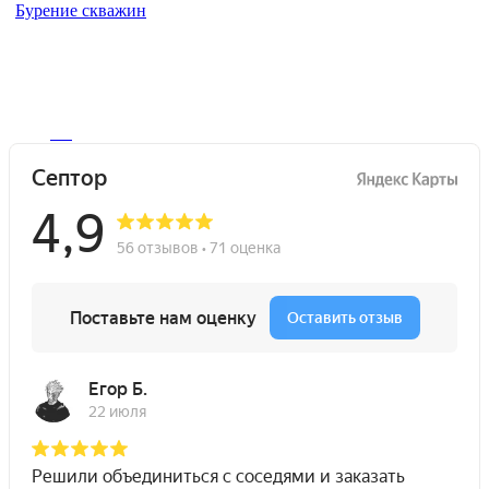
Бурение скважин