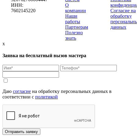
ИНН:
О
конфиденци
7602145220
компании
Согласие на
Наши
обработку
работы
персональн
Партнерам
данных
Полезно
знать
x
Заявка на бесплатный вызов мастера
Даю
согласие
на обработку персональных данных в
соответствии с
политикой
Отправить заявку