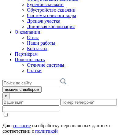
Бурение скважин
Обустройство скважин
Системы очистки воды
Дренаж участка
Ливневая канализация
О компании
О нас
Наши работы
Контакты
Партнерам
Полезно знать
Отличие системы
Статьи
помочь с выбором
x
Даю
согласие
на обработку персональных данных в
соответствии с
политикой