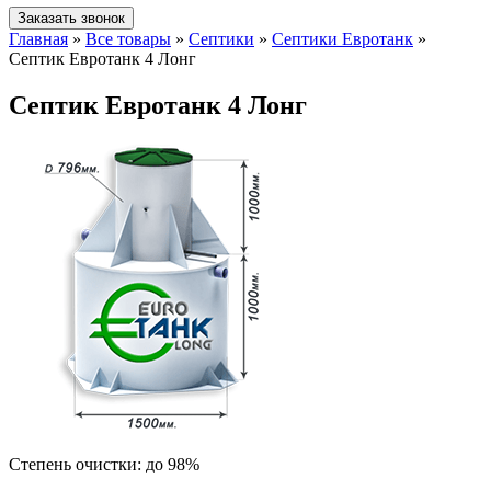
Заказать звонок
Главная
»
Все товары
»
Септики
»
Септики Евротанк
»
Септик Евротанк 4 Лонг
Септик Евротанк 4 Лонг
Степень очистки:
до 98%