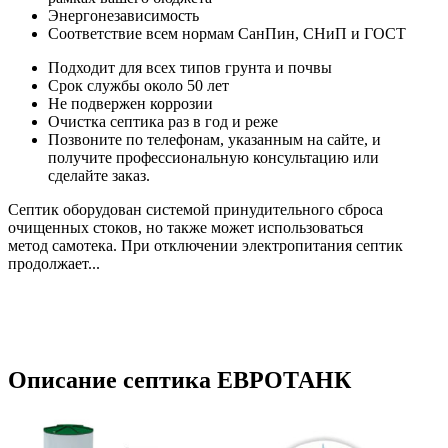
Энергонезависимость
Соответствие всем нормам СанПин, СНиП и ГОСТ
Подходит для всех типов грунта и почвы
Срок службы около 50 лет
Не подвержен коррозии
Очистка септика раз в год и реже
Позвоните по телефонам, указанным на сайте, и
получите профессиональную консультацию или
сделайте заказ.
Септик оборудован системой принудительного сброса
очищенных стоков, но также может использоваться
метод самотека. При отключении электропитания септик
продолжает...
Огромный мир септиков в
компании СЕПТОР
Описание септика ЕВРОТАНК