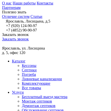
О нас
Наши работы
Контакты
Партнерам
Полезно знать
Отличие систем
Статьи
Ярославль, Лисицына, д.5
+7 (920) 124-90-97
+7 (4852) 90-90-97
Заказать звонок
Заказать звонок
Ярославль, ул. Лисицина
д. 5, офис 120
Каталог
Кессоны
Септики
Погреба
Ливневые канализации
Комплектующие
Все товары
Услуги
Бесплатный выезд мастера
Монтаж септиков
Демонтаж септиков
Обслуживание септиков