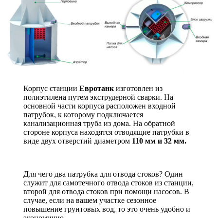
Корпус станции
Евротанк
изготовлен из
полиэтилена путем экструдерной сварки. На
основной части корпуса расположен входной
патрубок, к которому подключается
канализационная труба из дома. На обратной
стороне корпуса находятся отводящие патрубки в
виде двух отверстий диаметром
110 мм и 32 мм.
Для чего два патрубка для отвода стоков? Один
служит для самотечного отвода стоков из станции,
второй для отвода стоков при помощи насосов. В
случае, если на вашем участке сезонное
повышение грунтовых вод, то это очень удобно и
экономично.