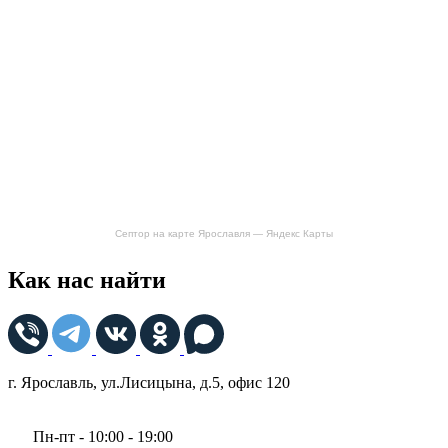
Септор на карте Ярославля — Яндекс Карты
Как нас найти
г. Ярославль, ул.Лисицына, д.5, офис 120
Пн-пт - 10:00 - 19:00