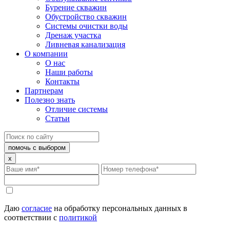
Бурение скважин
Обустройство скважин
Системы очистки воды
Дренаж участка
Ливневая канализация
О компании
О нас
Наши работы
Контакты
Партнерам
Полезно знать
Отличие системы
Статьи
помочь с выбором
x
Даю
согласие
на обработку персональных данных в
соответствии с
политикой