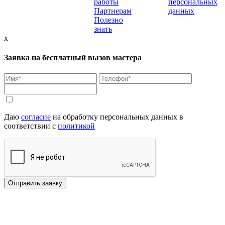
работы
персональных
Партнерам
данных
Полезно
знать
x
Заявка на бесплатный вызов мастера
Даю
согласие
на обработку персональных данных в
соответствии с
политикой
Отправить заявку