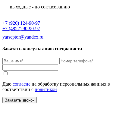
выходные - по согласованию
+7 (920) 124-90-97
+7 (4852) 90-90-97
yarseptor@yandex.ru
Заказать консультацию специалиста
Даю
согласие
на обработку персональных данных в
соответствии с
политикой
Заказать звонок