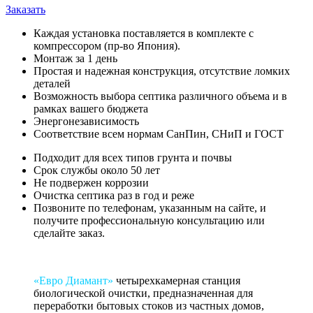
Заказать
Каждая установка поставляется в комплекте с
компрессором (пр-во Япония).
Монтаж за 1 день
Простая и надежная конструкция, отсутствие ломких
деталей
Возможность выбора септика различного объема и в
рамках вашего бюджета
Энергонезависимость
Соответствие всем нормам СанПин, СНиП и ГОСТ
Подходит для всех типов грунта и почвы
Срок службы около 50 лет
Не подвержен коррозии
Очистка септика раз в год и реже
Позвоните по телефонам, указанным на сайте, и
получите профессиональную консультацию или
сделайте заказ.
«Евро Диамант»
четырехкамерная станция
биологической очистки, предназначенная для
переработки бытовых стоков из частных домов,