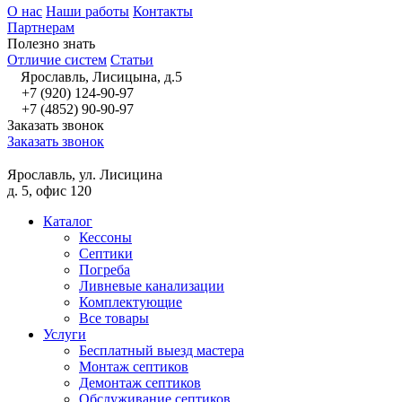
О нас
Наши работы
Контакты
Партнерам
Полезно знать
Отличие систем
Статьи
Ярославль, Лисицына, д.5
+7 (920) 124-90-97
+7 (4852) 90-90-97
Заказать звонок
Заказать звонок
Ярославль, ул. Лисицина
д. 5, офис 120
Каталог
Кессоны
Септики
Погреба
Ливневые канализации
Комплектующие
Все товары
Услуги
Бесплатный выезд мастера
Монтаж септиков
Демонтаж септиков
Обслуживание септиков