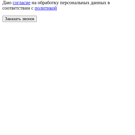
Даю
согласие
на обработку персональных данных в
соответствии с
политикой
Заказать звонок