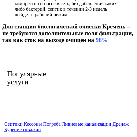
компрессор и насос в сеть, без добавления каких
либо бактерий, септик в течении 2-3 недель
выйдет в рабочий режим.
Для станции биологической очистки Кремень –
не требуются дополнительные поля фильтрации,
так как сток на выходе очищен на
98%
Популярные
услуги
Септики
Кессоны
Погреба
Ливневые канализации
Дренаж
Бурение скважин