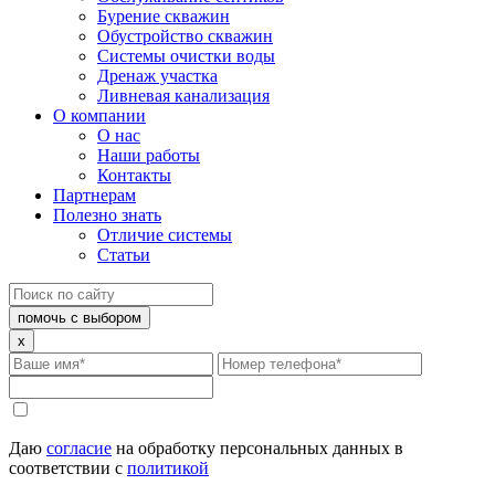
Бурение скважин
Обустройство скважин
Системы очистки воды
Дренаж участка
Ливневая канализация
О компании
О нас
Наши работы
Контакты
Партнерам
Полезно знать
Отличие системы
Статьи
помочь с выбором
x
Даю
согласие
на обработку персональных данных в
соответствии с
политикой