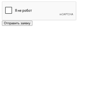
Отправить заявку