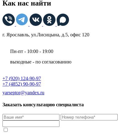
Как нас найти
г. Ярославль, ул.Лисицына, д.5, офис 120
Пн-пт - 10:00 - 19:00
выходные - по согласованию
+7 (920) 124-90-97
+7 (4852) 90-90-97
yarseptor@yandex.ru
Заказать консультацию специалиста