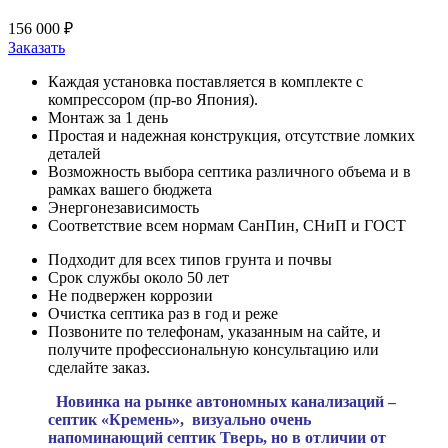
156 000 ₽
Заказать
Каждая установка поставляется в комплекте с
компрессором (пр-во Япония).
Монтаж за 1 день
Простая и надежная конструкция, отсутствие ломких
деталей
Возможность выбора септика различного объема и в
рамках вашего бюджета
Энергонезависимость
Соответствие всем нормам СанПин, СНиП и ГОСТ
Подходит для всех типов грунта и почвы
Срок службы около 50 лет
Не подвержен коррозии
Очистка септика раз в год и реже
Позвоните по телефонам, указанным на сайте, и
получите профессиональную консультацию или
сделайте заказ.
Новинка на рынке автономных канализаций –
септик «Кремень», визуально очень
напоминающий септик Тверь, но в отличии от