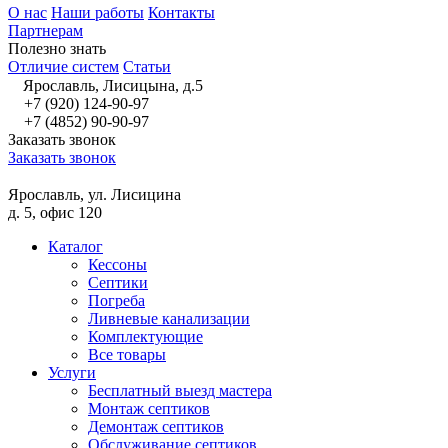
О нас
Наши работы
Контакты
Партнерам
Полезно знать
Отличие систем
Статьи
Ярославль, Лисицына, д.5
+7 (920) 124-90-97
+7 (4852) 90-90-97
Заказать звонок
Заказать звонок
Ярославль, ул. Лисицина
д. 5, офис 120
Каталог
Кессоны
Септики
Погреба
Ливневые канализации
Комплектующие
Все товары
Услуги
Бесплатный выезд мастера
Монтаж септиков
Демонтаж септиков
Обслуживание септиков