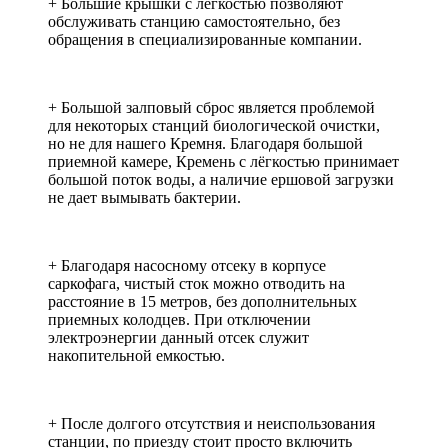
+ Большие крышки с легкостью позволяют
обслуживать станцию самостоятельно, без
обращения в специализированные компании.
+ Большой залповый сброс является проблемой
для некоторых станций биологической очистки,
но не для нашего Кремня. Благодаря большой
приемной камере, Кремень с лёгкостью принимает
большой поток воды, а наличие ершовой загрузки
не дает вымывать бактерии.
+ Благодаря насосному отсеку в корпусе
саркофага, чистый сток можно отводить на
расстояние в 15 метров, без дополнительных
приемных колодцев. При отключении
электроэнергии данный отсек служит
накопительной емкостью.
+ После долгого отсутствия и неиспользования
станции, по приезду стоит просто включить