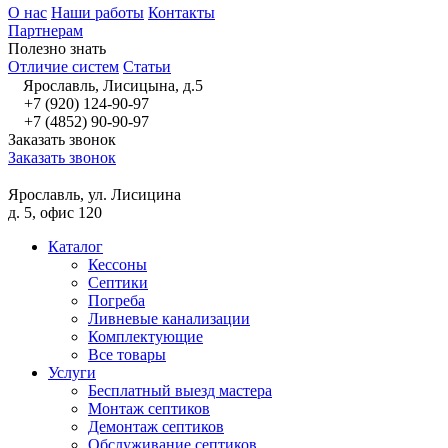
О нас
Наши работы
Контакты
Партнерам
Полезно знать
Отличие систем
Статьи
Ярославль, Лисицына, д.5
+7 (920) 124-90-97
+7 (4852) 90-90-97
Заказать звонок
Заказать звонок
Ярославль, ул. Лисицина
д. 5, офис 120
Каталог
Кессоны
Септики
Погреба
Ливневые канализации
Комплектующие
Все товары
Услуги
Бесплатный выезд мастера
Монтаж септиков
Демонтаж септиков
Обслуживание септиков