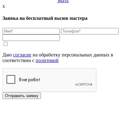
знать
x
Заявка на бесплатный вызов мастера
Даю
согласие
на обработку персональных данных в
соответствии с
политикой
Отправить заявку