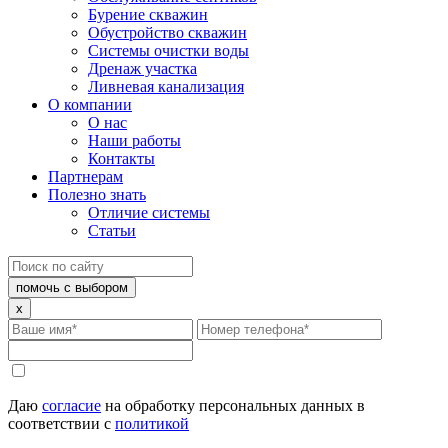
Бурение скважин
Обустройство скважин
Системы очистки воды
Дренаж участка
Ливневая канализация
О компании
О нас
Наши работы
Контакты
Партнерам
Полезно знать
Отличие системы
Статьи
помочь с выбором
x
Даю
согласие
на обработку персональных данных в
соответствии с
политикой