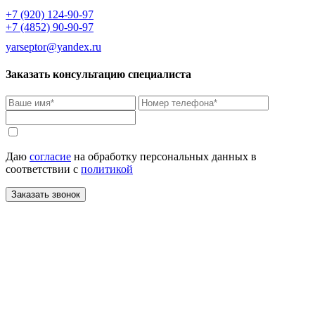
+7 (920) 124-90-97
+7 (4852) 90-90-97
yarseptor@yandex.ru
Заказать консультацию специалиста
Даю
согласие
на обработку персональных данных в
соответствии с
политикой
Заказать звонок