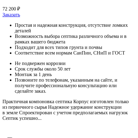
72 200 ₽
Заказать
Простая и надежная конструкция, отсутствие ломких
деталей
Возможность выбора септика различного объема и в
рамках вашего бюджета
Подходит для всех типов грунта и почвы
Соответствие всем нормам СанПин, СНиП и ГОСТ
Не подвержен коррозии
Срок службы около 50 лет
Монтаж за 1 день
Позвоните по телефонам, указанным на сайте, и
получите профессиональную консультацию или
сделайте заказ.
Практичная компоновка септика Корпус изготовлен только
из первичного сырья Надежное удержание конструкции
в земле Спроектирован с учетом предполагаемых нагрузок
Септик успешно...