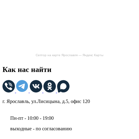
Септор на карте Ярославля — Яндекс Карты
Как нас найти
г. Ярославль, ул.Лисицына, д.5, офис 120
Пн-пт - 10:00 - 19:00
выходные - по согласованию