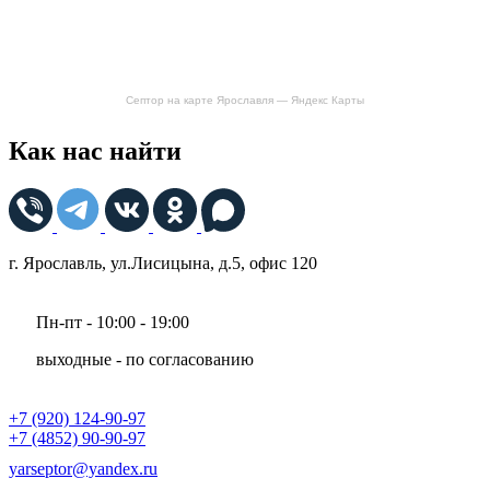
Септор на карте Ярославля — Яндекс Карты
Как нас найти
г. Ярославль, ул.Лисицына, д.5, офис 120
Пн-пт - 10:00 - 19:00
выходные - по согласованию
+7 (920) 124-90-97
+7 (4852) 90-90-97
yarseptor@yandex.ru