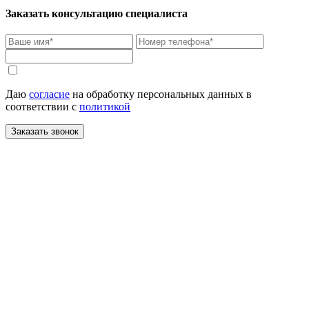
Заказать консультацию специалиста
Даю
согласие
на обработку персональных данных в
соответствии с
политикой
Заказать звонок