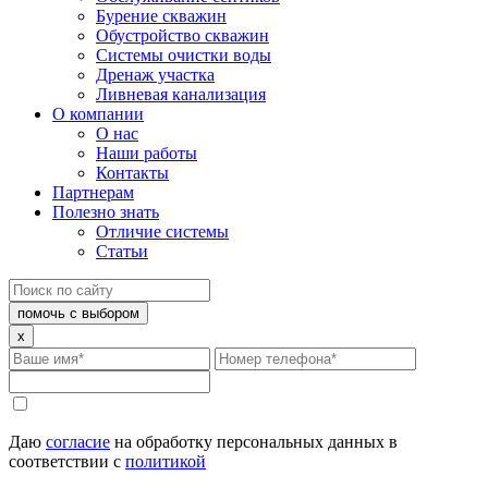
Бурение скважин
Обустройство скважин
Системы очистки воды
Дренаж участка
Ливневая канализация
О компании
О нас
Наши работы
Контакты
Партнерам
Полезно знать
Отличие системы
Статьи
помочь с выбором
x
Даю
согласие
на обработку персональных данных в
соответствии с
политикой