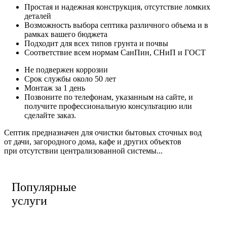
Простая и надежная конструкция, отсутствие ломких
деталей
Возможность выбора септика различного объема и в
рамках вашего бюджета
Подходит для всех типов грунта и почвы
Соответствие всем нормам СанПин, СНиП и ГОСТ
Не подвержен коррозии
Срок службы около 50 лет
Монтаж за 1 день
Позвоните по телефонам, указанным на сайте, и
получите профессиональную консультацию или
сделайте заказ.
Септик предназначен для очистки бытовых сточных вод
от дачи, загородного дома, кафе и других объектов
при отсутствии централизованной системы...
Популярные
услуги