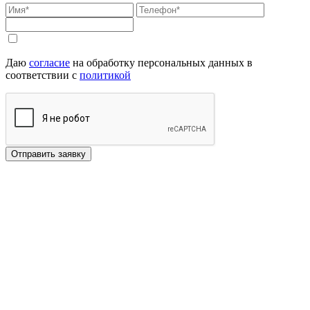
Даю
согласие
на обработку персональных данных в
соответствии с
политикой
Отправить заявку