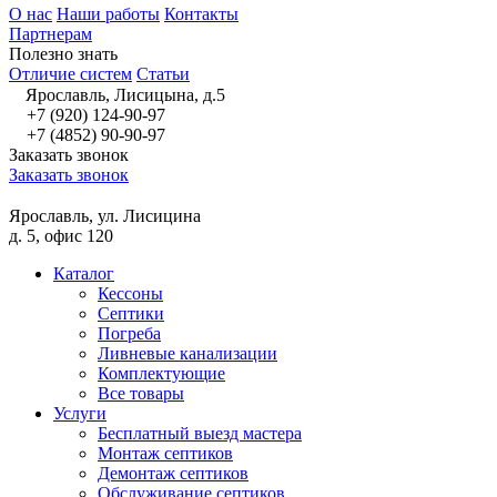
О нас
Наши работы
Контакты
Партнерам
Полезно знать
Отличие систем
Статьи
Ярославль, Лисицына, д.5
+7 (920) 124-90-97
+7 (4852) 90-90-97
Заказать звонок
Заказать звонок
Ярославль, ул. Лисицина
д. 5, офис 120
Каталог
Кессоны
Септики
Погреба
Ливневые канализации
Комплектующие
Все товары
Услуги
Бесплатный выезд мастера
Монтаж септиков
Демонтаж септиков
Обслуживание септиков