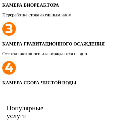
КАМЕРА БИОРЕАКТОРА
Переработка стока активным илом
КАМЕРА ГРАВИТАЦИОННОГО ОСАЖДЕНИЯ
Остатки активного ила осаждаются на дно
КАМЕРА СБОРА ЧИСТОЙ ВОДЫ
Популярные
услуги