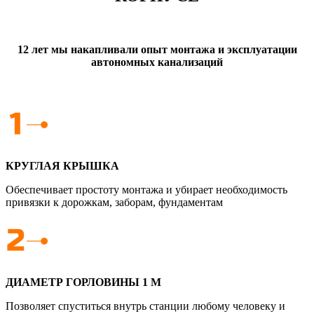
12 лет мы накапливали опыт монтажа и эксплуатации
автономных канализаций
КРУГЛАЯ КРЫШКА
Обеспечивает простоту монтажа и убирает необходимость
привязки к дорожкам, заборам, фундаментам
ДИАМЕТР ГОРЛОВИНЫ 1 М
Позволяет спуститься внутрь станции любому человеку и