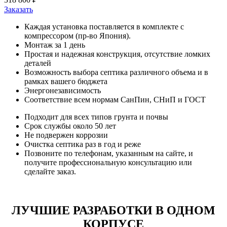
Заказать
Каждая установка поставляется в комплекте с
компрессором (пр-во Япония).
Монтаж за 1 день
Простая и надежная конструкция, отсутствие ломких
деталей
Возможность выбора септика различного объема и в
рамках вашего бюджета
Энергонезависимость
Соответствие всем нормам СанПин, СНиП и ГОСТ
Подходит для всех типов грунта и почвы
Срок службы около 50 лет
Не подвержен коррозии
Очистка септика раз в год и реже
Позвоните по телефонам, указанным на сайте, и
получите профессиональную консультацию или
сделайте заказ.
ЛУЧШИЕ РАЗРАБОТКИ В ОДНОМ
КОРПУСЕ