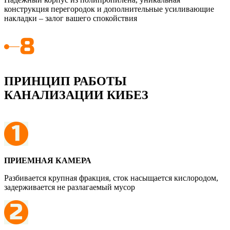
конструкция перегородок и дополнительные усиливающие
накладки – залог вашего спокойствия
ПРИНЦИП РАБОТЫ
КАНАЛИЗАЦИИ КИБЕЗ
ПРИЕМНАЯ КАМЕРА
Разбивается крупная фракция, сток насыщается кислородом,
задерживается не разлагаемый мусор