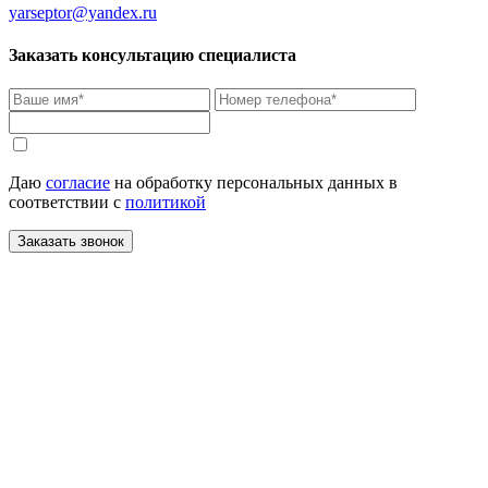
yarseptor@yandex.ru
Заказать консультацию специалиста
Даю
согласие
на обработку персональных данных в
соответствии с
политикой
Заказать звонок