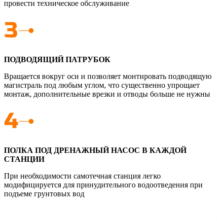
провести техническое обслуживание
ПОДВОДЯЩИЙ ПАТРУБОК
Вращается вокруг оси и позволяет монтировать подводящую
магистраль под любым углом, что существенно упрощает
монтаж, дополнительные врезки и отводы больше не нужны
ПОЛКА ПОД ДРЕНАЖНЫЙ НАСОС В КАЖДОЙ
СТАНЦИИ
При необходимости самотечная станция легко
модифицируется для принудительного водоотведения при
подъеме грунтовых вод