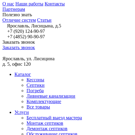
О нас
Наши работы
Контакты
Партнерам
Полезно знать
Отличие систем
Статьи
Ярославль, Лисицына, д.5
+7 (920) 124-90-97
+7 (4852) 90-90-97
Заказать звонок
Заказать звонок
Ярославль, ул. Лисицина
д. 5, офис 120
Каталог
Кессоны
Септики
Погреба
Ливневые канализации
Комплектующие
Все товары
Услуги
Бесплатный выезд мастера
Монтаж септиков
Демонтаж септиков
Обслуживание септиков