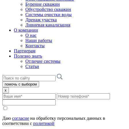
Бурение скважин
Обустройство скважин
Системы очистки воды
Дренаж участка
Ливневая канализация
О компании
О нас
Наши работы
Контакты
Партнерам
Полезно знать
Отличие системы
Статьи
помочь с выбором
x
Даю
согласие
на обработку персональных данных в
соответствии с
политикой