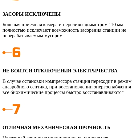
ЗАСОРЫ ИСКЛЮЧЕНЫ
Большая приемная камера и переливы диаметром 110 мм
полностью исключают возможность засорения станции не
перерабатываемым мусором
НЕ БОИТСЯ ОТКЛЮЧЕНИЯ ЭЛЕКТРИЧЕСТВА
В случае остановки компрессора станция переходит в режим
анаэробного септика, при восстановлении энергоснабжения
все биохимические процессы быстро восстанавливаются
ОТЛИЧНАЯ МЕХАНИЧЕСКАЯ ПРОЧНОСТЬ
Надежный корпус из полипропилена, уникальная