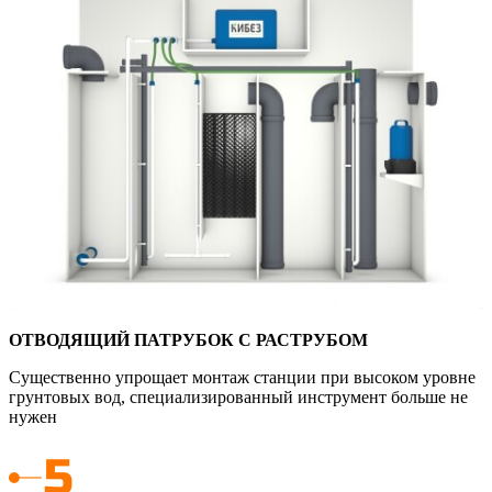
ОТВОДЯЩИЙ ПАТРУБОК С РАСТРУБОМ
Существенно упрощает монтаж станции при высоком уровне
грунтовых вод, специализированный инструмент больше не
нужен