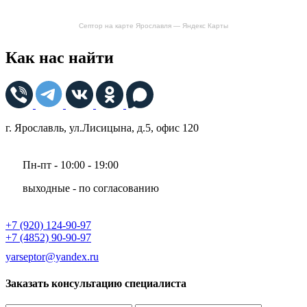
Септор на карте Ярославля — Яндекс Карты
Как нас найти
г. Ярославль, ул.Лисицына, д.5, офис 120
Пн-пт - 10:00 - 19:00
выходные - по согласованию
+7 (920) 124-90-97
+7 (4852) 90-90-97
yarseptor@yandex.ru
Заказать консультацию специалиста