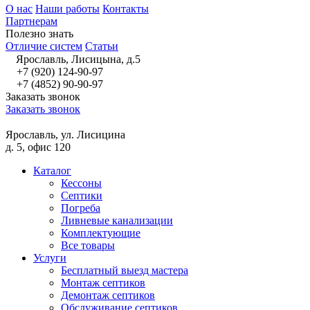
О нас
Наши работы
Контакты
Партнерам
Полезно знать
Отличие систем
Статьи
Ярославль, Лисицына, д.5
+7 (920) 124-90-97
+7 (4852) 90-90-97
Заказать звонок
Заказать звонок
Ярославль, ул. Лисицина
д. 5, офис 120
Каталог
Кессоны
Септики
Погреба
Ливневые канализации
Комплектующие
Все товары
Услуги
Бесплатный выезд мастера
Монтаж септиков
Демонтаж септиков
Обслуживание септиков