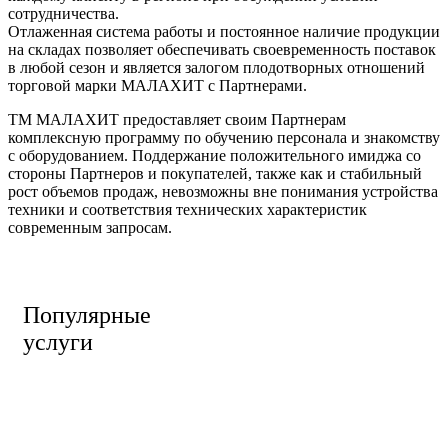
сотрудничества.
Отлаженная система работы и постоянное наличие продукции
на складах позволяет обеспечивать своевременность поставок
в любой сезон и является залогом плодотворных отношений
торговой марки МАЛАХИТ с Партнерами.
ТМ МАЛАХИТ предоставляет своим Партнерам
комплексную программу по обучению персонала и знакомству
с оборудованием. Поддержание положительного имиджа со
стороны Партнеров и покупателей, также как и стабильный
рост объемов продаж, невозможны вне понимания устройства
техники и соответствия технических характеристик
современным запросам.
Популярные
услуги