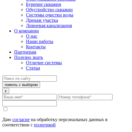
Бурение скважин
Обустройство скважин
Системы очистки воды
Дренаж участка
Ливневая канализация
О компании
О нас
Наши работы
Контакты
Партнерам
Полезно знать
Отличие системы
Статьи
помочь с выбором
x
Даю
согласие
на обработку персональных данных в
соответствии с
политикой