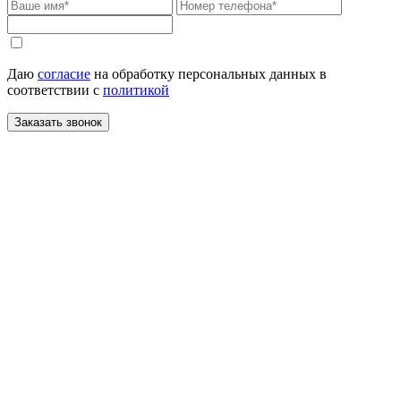
Даю
согласие
на обработку персональных данных в
соответствии с
политикой
Заказать звонок