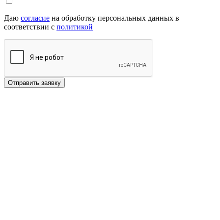
Даю
согласие
на обработку персональных данных в
соответствии с
политикой
Отправить заявку