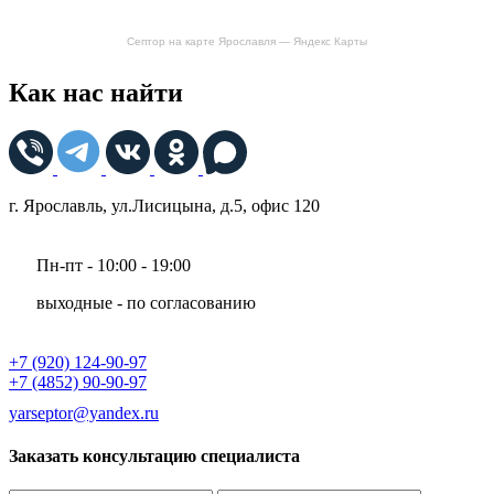
Септор на карте Ярославля — Яндекс Карты
Как нас найти
г. Ярославль, ул.Лисицына, д.5, офис 120
Пн-пт - 10:00 - 19:00
выходные - по согласованию
+7 (920) 124-90-97
+7 (4852) 90-90-97
yarseptor@yandex.ru
Заказать консультацию специалиста