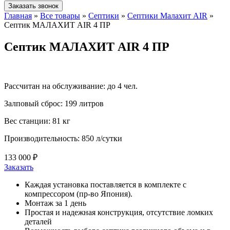
Заказать звонок
Главная
»
Все товары
»
Септики
»
Септики Малахит AIR
»
Септик МАЛАХИТ AIR 4 ПР
Септик МАЛАХИТ AIR 4 ПР
Рассчитан на обслуживание:
до 4 чел.
Залповый сброс:
199 литров
Вес станции:
81 кг
Производительность:
850 л/сутки
133 000 ₽
Заказать
Каждая установка поставляется в комплекте с
компрессором (пр-во Япония).
Монтаж за 1 день
Простая и надежная конструкция, отсутствие ломких
деталей