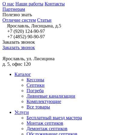
О нас
Наши работы
Контакты
Партнерам
Полезно знать
Отличие систем
Статьи
Ярославль, Лисицына, д.5
+7 (920) 124-90-97
+7 (4852) 90-90-97
Заказать звонок
Заказать звонок
Ярославль, ул. Лисицина
д. 5, офис 120
Каталог
Кессоны
Септики
Погреба
Ливневые канализации
Комплектующие
Все товары
Услуги
Бесплатный выезд мастера
Монтаж септиков
Демонтаж септиков
Обслуживание септиков