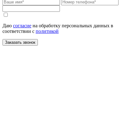
Даю
согласие
на обработку персональных данных в
соответствии с
политикой
Заказать звонок