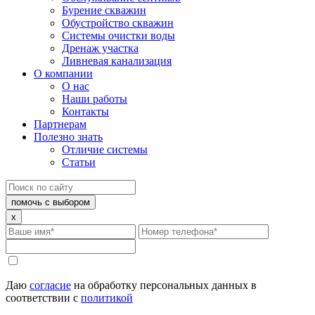
Бурение скважин
Обустройство скважин
Системы очистки воды
Дренаж участка
Ливневая канализация
О компании
О нас
Наши работы
Контакты
Партнерам
Полезно знать
Отличие системы
Статьи
помочь с выбором
x
Даю
согласие
на обработку персональных данных в
соответствии с
политикой