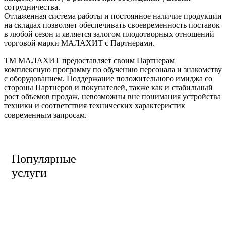
сотрудничества.
Отлаженная система работы и постоянное наличие продукции
на складах позволяет обеспечивать своевременность поставок
в любой сезон и является залогом плодотворных отношений
торговой марки МАЛАХИТ с Партнерами.
ТМ МАЛАХИТ предоставляет своим Партнерам
комплексную программу по обучению персонала и знакомству
с оборудованием. Поддержание положительного имиджа со
стороны Партнеров и покупателей, также как и стабильный
рост объемов продаж, невозможны вне понимания устройства
техники и соответствия технических характеристик
современным запросам.
Популярные
услуги