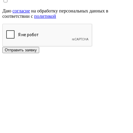
Даю
согласие
на обработку персональных данных в
соответствии с
политикой
Отправить заявку