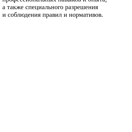
а также специального разрешения
и соблюдения правил и нормативов.