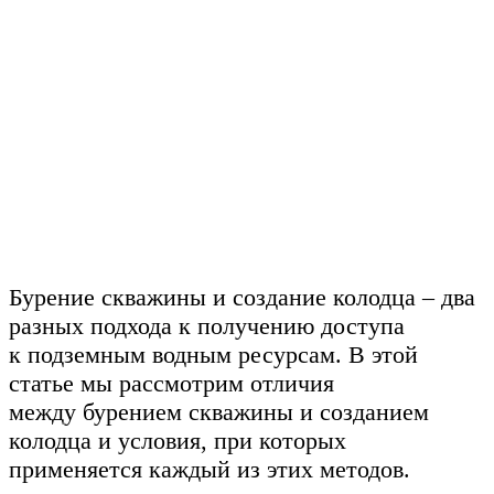
Бурение скважины и создание колодца – два
разных подхода к получению доступа
к подземным водным ресурсам. В этой
статье мы рассмотрим отличия
между бурением скважины и созданием
колодца и условия, при которых
применяется каждый из этих методов.