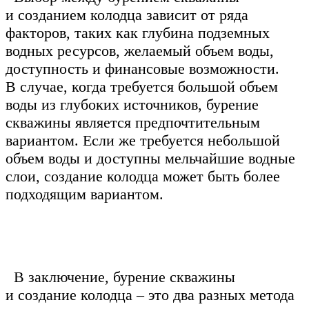
и созданием колодца зависит от ряда
факторов, таких как глубина подземных
водных ресурсов, желаемый объем воды,
доступность и финансовые возможности.
В случае, когда требуется большой объем
воды из глубоких источников, бурение
скважины является предпочтительным
вариантом. Если же требуется небольшой
объем воды и доступны мельчайшие водные
слои, создание колодца может быть более
подходящим вариантом.
В заключение, бурение скважины
и создание колодца – это два разных метода