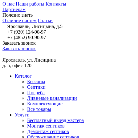
О нас
Наши работы
Контакты
Партнерам
Полезно знать
Отличие систем
Статьи
Ярославль, Лисицына, д.5
+7 (920) 124-90-97
+7 (4852) 90-90-97
Заказать звонок
Заказать звонок
Ярославль, ул. Лисицина
д. 5, офис 120
Каталог
Кессоны
Септики
Погреба
Ливневые канализации
Комплектующие
Все товары
Услуги
Бесплатный выезд мастера
Монтаж септиков
Демонтаж септиков
Обслуживание септиков