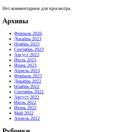
Нет комментариев для просмотра.
Архивы
Февраль 2026
Декабрь 2023
Ноябрь 2023
Сентябрь 2023
Август 2023
Июль 2023
Июнь 2023
Апрель 2023
Февраль 2023
Декабрь 2022
Ноябрь 2022
Сентябрь 2022
Август 2022
Июль 2022
Июнь 2022
Май 2022
Апрель 2022
Рубрики