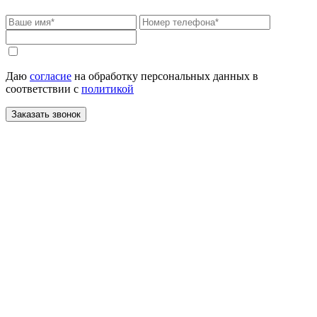
Даю
согласие
на обработку персональных данных в
соответствии с
политикой
Заказать звонок