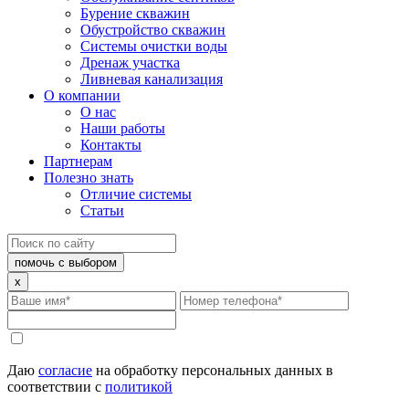
Бурение скважин
Обустройство скважин
Системы очистки воды
Дренаж участка
Ливневая канализация
О компании
О нас
Наши работы
Контакты
Партнерам
Полезно знать
Отличие системы
Статьи
помочь с выбором
x
Даю
согласие
на обработку персональных данных в
соответствии с
политикой