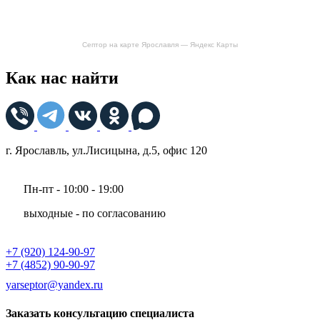
Септор на карте Ярославля — Яндекс Карты
Как нас найти
г. Ярославль, ул.Лисицына, д.5, офис 120
Пн-пт - 10:00 - 19:00
выходные - по согласованию
+7 (920) 124-90-97
+7 (4852) 90-90-97
yarseptor@yandex.ru
Заказать консультацию специалиста