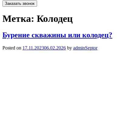
Заказать звонок
Метка:
Колодец
Бурение скважины или колодец?
Posted on
17.11.2023
06.02.2026
by
adminSeptor