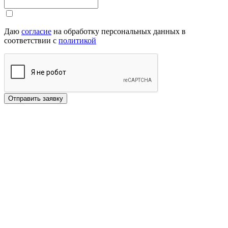
Даю
согласие
на обработку персональных данных в
соответствии с
политикой
Отправить заявку