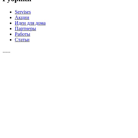
Servises
Акции
Идеи для дома
Партнеры
Работы
Статьи