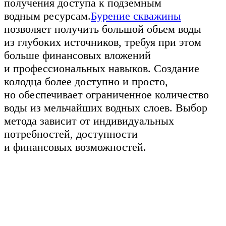
получения доступа к подземным
водным ресурсам.
Бурение скважины
позволяет получить большой объем воды
из глубоких источников, требуя при этом
больше финансовых вложений
и профессиональных навыков. Создание
колодца более доступно и просто,
но обеспечивает ограниченное количество
воды из мельчайших водных слоев. Выбор
метода зависит от индивидуальных
потребностей, доступности
и финансовых возможностей.