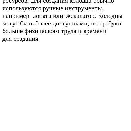
ресурсов. Для создания колодца обычно
используются ручные инструменты,
например, лопата или экскаватор. Колодцы
могут быть более доступными, но требуют
больше физического труда и времени
для создания.