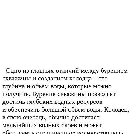
Одно из главных отличий между бурением
скважины и созданием колодца – это
глубина и объем воды, которые можно
получить. Бурение скважины позволяет
достичь глубоких водных ресурсов
и обеспечить большой объем воды. Колодец,
в свою очередь, обычно достигает
мельчайших водных слоев и может
обеспечить ограниченное количество воды.