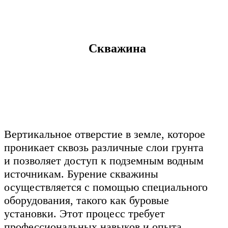
Скважина
Вертикальное отверстие в земле, которое
проникает сквозь различные слои грунта
и позволяет доступ к подземным водным
источникам. Бурение скважины
осуществляется с помощью специального
оборудования, такого как буровые
установки. Этот процесс требует
профессиональных навыков и опыта,