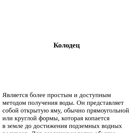
Колодец
Является более простым и доступным
методом получения воды. Он представляет
собой открытую яму, обычно прямоугольной
или круглой формы, которая копается
в земле до достижения подземных водных