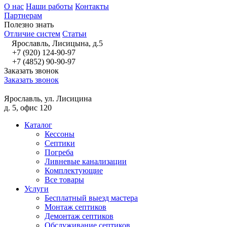
О нас
Наши работы
Контакты
Партнерам
Полезно знать
Отличие систем
Статьи
Ярославль, Лисицына, д.5
+7 (920) 124-90-97
+7 (4852) 90-90-97
Заказать звонок
Заказать звонок
Ярославль, ул. Лисицина
д. 5, офис 120
Каталог
Кессоны
Септики
Погреба
Ливневые канализации
Комплектующие
Все товары
Услуги
Бесплатный выезд мастера
Монтаж септиков
Демонтаж септиков
Обслуживание септиков