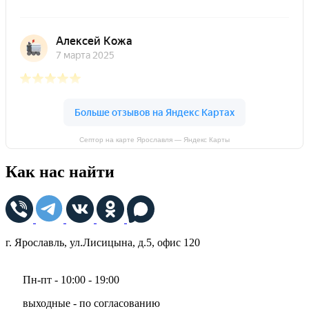
Септор на карте Ярославля — Яндекс Карты
Как нас найти
г. Ярославль, ул.Лисицына, д.5, офис 120
Пн-пт - 10:00 - 19:00
выходные - по согласованию