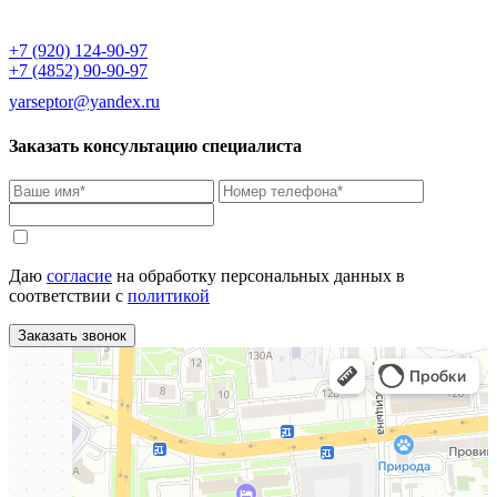
+7 (920) 124-90-97
+7 (4852) 90-90-97
yarseptor@yandex.ru
Заказать консультацию специалиста
Даю
согласие
на обработку персональных данных в
соответствии с
политикой
Заказать звонок