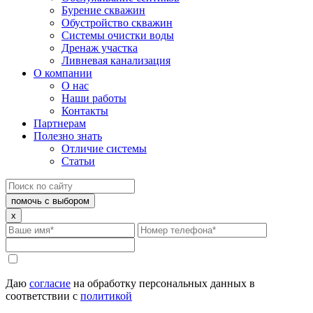
Бурение скважин
Обустройство скважин
Системы очистки воды
Дренаж участка
Ливневая канализация
О компании
О нас
Наши работы
Контакты
Партнерам
Полезно знать
Отличие системы
Статьи
помочь с выбором
x
Даю
согласие
на обработку персональных данных в
соответствии с
политикой