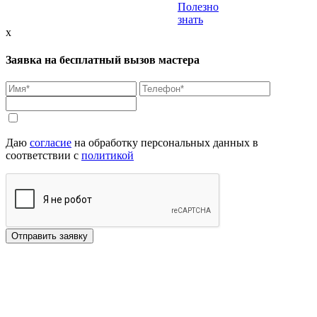
Полезно
знать
x
Заявка на бесплатный вызов мастера
Даю
согласие
на обработку персональных данных в
соответствии с
политикой
Отправить заявку