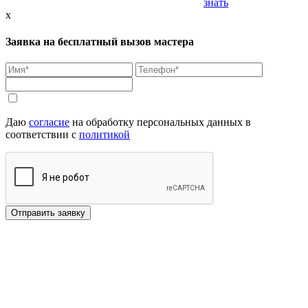
знать
x
Заявка на бесплатный вызов мастера
Даю
согласие
на обработку персональных данных в
соответствии с
политикой
Отправить заявку