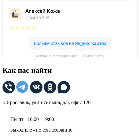
Септор на карте Ярославля — Яндекс Карты
Как нас найти
г. Ярославль, ул.Лисицына, д.5, офис 120
Пн-пт - 10:00 - 19:00
выходные - по согласованию