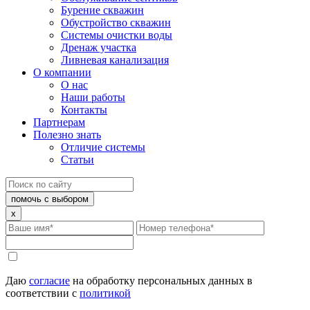
Бурение скважин
Обустройство скважин
Системы очистки воды
Дренаж участка
Ливневая канализация
О компании
О нас
Наши работы
Контакты
Партнерам
Полезно знать
Отличие системы
Статьи
помочь с выбором
x
Даю
согласие
на обработку персональных данных в
соответствии с
политикой