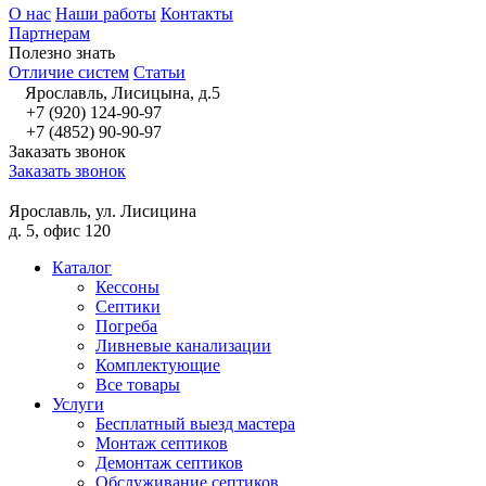
О нас
Наши работы
Контакты
Партнерам
Полезно знать
Отличие систем
Статьи
Ярославль, Лисицына, д.5
+7 (920) 124-90-97
+7 (4852) 90-90-97
Заказать звонок
Заказать звонок
Ярославль, ул. Лисицина
д. 5, офис 120
Каталог
Кессоны
Септики
Погреба
Ливневые канализации
Комплектующие
Все товары
Услуги
Бесплатный выезд мастера
Монтаж септиков
Демонтаж септиков
Обслуживание септиков